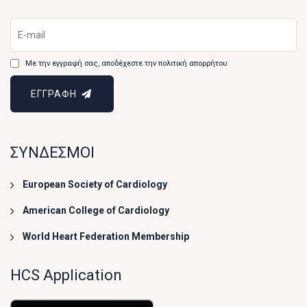
Με την εγγραφή σας, αποδέχεστε την πολιτική απορρήτου
ΕΓΓΡΑΦΗ
ΣΥΝΔΕΣΜΟΙ
European Society of Cardiology
American College of Cardiology
World Heart Federation Membership
HCS Application