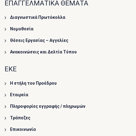
ΕΠΑΓΓΕΛΜΑΤΙΚΑ ΘΕΜΑΤΑ
Διαγνωστικά Πρωτόκολλα
Νομοθεσία
Θέσεις Εργασίας – Αγγελίες
Ανακοινώσεις και Δελτία Τύπου
ΕΚΕ
Η στήλη του Προέδρου
Εταιρεία
Πληροφορίες εγγραφής / πληρωμών
Τράπεζες
Επικοινωνία