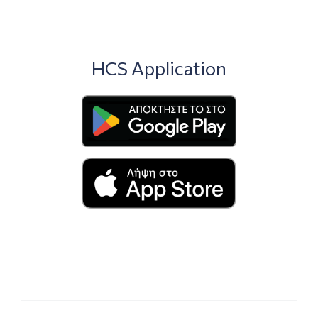
HCS Application