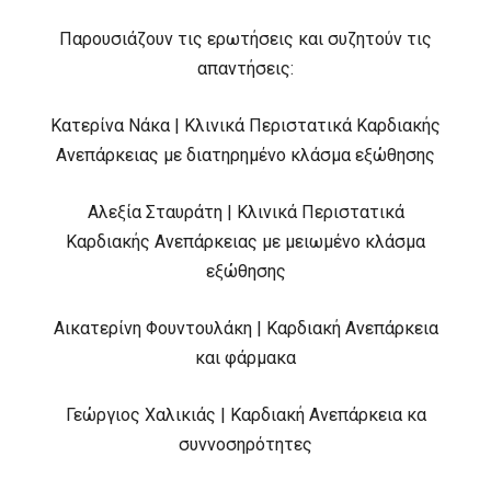
Παρουσιάζουν τις ερωτήσεις και συζητούν τις
απαντήσεις:
Κατερίνα Νάκα | Κλινικά Περιστατικά Καρδιακής
Ανεπάρκειας με διατηρημένο κλάσμα εξώθησης
Αλεξία Σταυράτη | Κλινικά Περιστατικά
Καρδιακής Ανεπάρκειας με μειωμένο κλάσμα
εξώθησης
Αικατερίνη Φουντουλάκη | Καρδιακή Ανεπάρκεια
και φάρμακα
Γεώργιος Χαλικιάς | Καρδιακή Ανεπάρκεια κα
συννοσηρότητες