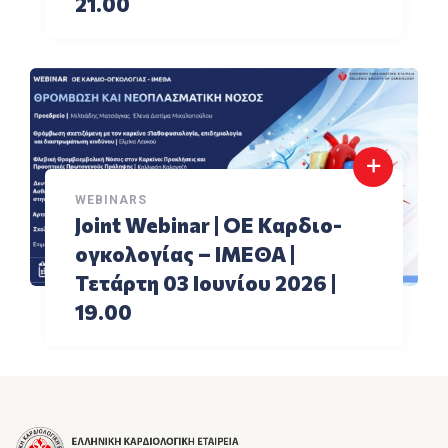
21.00
WEBINARS
Joint Webinar | ΟΕ Καρδιο-
ογκολογίας – ΙΜΕΘΑ |
Τετάρτη 03 Ιουνίου 2026 |
19.00