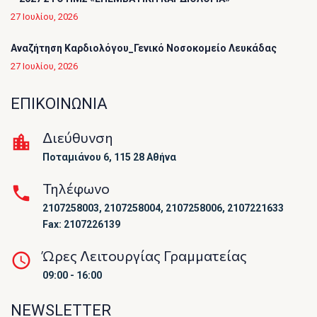
27 Ιουλίου, 2026
Αναζήτηση Καρδιολόγου_Γενικό Νοσοκομείο Λευκάδας
27 Ιουλίου, 2026
ΕΠΙΚΟΙΝΩΝΙΑ
Διεύθυνση
Ποταμιάνου 6, 115 28 Αθήνα
Τηλέφωνο
2107258003, 2107258004, 2107258006, 2107221633
Fax: 2107226139
Ώρες Λειτουργίας Γραμματείας
09:00 - 16:00
NEWSLETTER