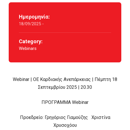
Ημερομηνία:
18/09/2025 -
Category:
Webinars
Webinar | ΟΕ Καρδιακής Ανεπάρκειας | Πέμπτη 18
Σεπτεμβρίου 2025 | 20.30
ΠΡΟΓΡΑΜΜΑ Webinar
Προεδρείο: Γρηγόριος Γιαμούζης Χριστίνα
Χρυσοχόου