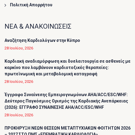
Πολιτική Απορρήτου
ΝΕΑ & ΑΝΑΚΟΙΝΩΣΕΙΣ
Αναζήτηση Καρδιολόγων στην Κύπρο
28 Ιουλίου, 2026
Καρδιακή αναδιαμόρφωση και δυσλειτουργία σε ασθενείς με
καρκίνο που λαμβάνουν καρδιοτοξικές θεραπείες:
πρωτεϊνωμική και μεταβολομική καταγραφή
28 Ιουλίου, 2026
Έγγραφο Συναίνεσης Εμπειρογνωμόνων AHA/ACC/ESC/WHF:
Δεύτερος Παγκόσμιος Ορισμός της Καρδιακής Ανεπάρκειας
(2026): ΕΓΓΡΑΦΟ ΣΥΝΑΙΝΕΣΗΣ AHA/ACC/ESC/WHF
28 Ιουλίου, 2026
ΠΡΟΚΗΡΥΞΗ ΝΕΩΝ ΘΕΣΕΩΝ ΜΕΤΑΠΤΥΧΙΑΚΩΝ ΦΟΙΤΗΤΩΝ 2026
– 2027 ΣΤΟ ΠΜΣ «ΕΠΕΜΒΑΤΙΚΗ ΚΑΡΔΙΟΛΟΓΙΑ»