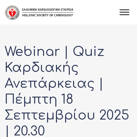
Webinar | Quiz
Καρδιακής
Ανεπάρκειας |
Πέμπτη 18
Σεπτεμβρίου 2025
| 20.30