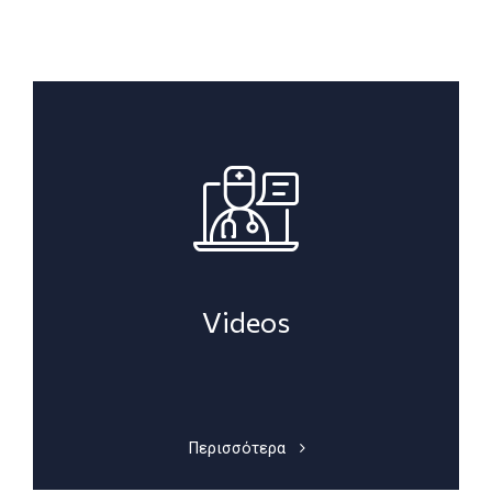
Videos
Περισσότερα