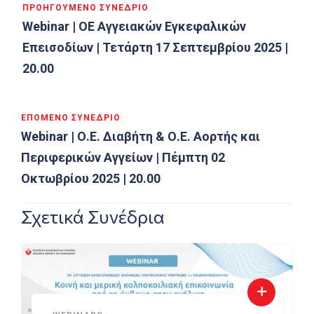
ΠΡΟΗΓΟΎΜΕΝΟ ΣΥΝΈΔΡΙΟ
Webinar | ΟΕ Αγγειακών Εγκεφαλικών
Επεισοδίων | Τετάρτη 17 Σεπτεμβρίου 2025 |
20.00
ΕΠΌΜΕΝΟ ΣΥΝΈΔΡΙΟ
Webinar | Ο.Ε. Διαβήτη & Ο.Ε. Αορτής και
Περιφερικών Αγγείων | Πέμπτη 02
Οκτωβρίου 2025 | 20.00
Σχετικά Συνέδρια