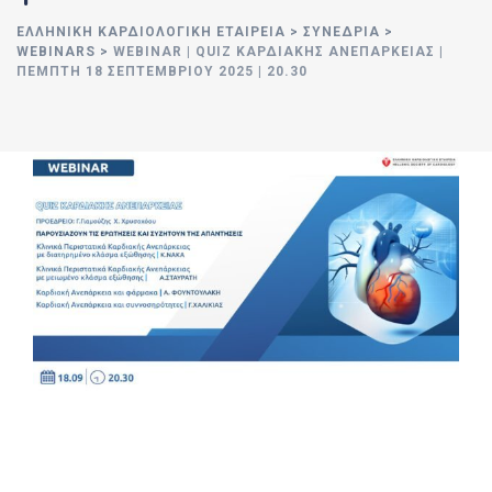
ΕΛΛΗΝΙΚΉ ΚΑΡΔΙΟΛΟΓΙΚΉ ΕΤΑΙΡΕΊΑ
>
ΣΥΝΈΔΡΙΑ
>
WEBINARS
>
WEBINAR | QUIZ ΚΑΡΔΙΑΚΉΣ ΑΝΕΠΆΡΚΕΙΑΣ |
ΠΈΜΠΤΗ 18 ΣΕΠΤΕΜΒΡΊΟΥ 2025 | 20.30