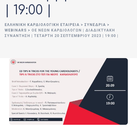
| 19:00 |
ΕΛΛΗΝΙΚΉ ΚΑΡΔΙΟΛΟΓΙΚΉ ΕΤΑΙΡΕΊΑ
>
ΣΥΝΈΔΡΙΑ
>
WEBINARS
>
ΟΕ ΝΈΩΝ ΚΑΡΔΙΟΛΌΓΩΝ | ΔΙΑΔΙΚΤΥΑΚΉ
ΣΥΝΆΝΤΗΣΗ | ΤΕΤΆΡΤΗ 20 ΣΕΠΤΕΜΒΡΊΟΥ 2023 | 19:00 |