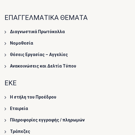
ΕΠΑΓΓΕΛΜΑΤΙΚΑ ΘΕΜΑΤΑ
Διαγνωστικά Πρωτόκολλα
Νομοθεσία
Θέσεις Εργασίας – Αγγελίες
Ανακοινώσεις και Δελτία Τύπου
ΕΚΕ
Η στήλη του Προέδρου
Εταιρεία
Πληροφορίες εγγραφής / πληρωμών
Τράπεζες