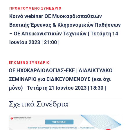
ΠΡΟΗΓΟΎΜΕΝΟ ΣΥΝΈΔΡΙΟ
Κοινό webinar OE Μυοκαρδιοπαθειών
Βασικής Έρευνας & Κληρονομικών Παθήσεων
– ΟΕ Απεικονιστικών Τεχνικών | Τετάρτη 14
Ιουνίου 2023 | 21:00 |
ΕΠΌΜΕΝΟ ΣΥΝΈΔΡΙΟ
ΟΕ ΗΧΩΚΑΡΔΙΟΛΟΓΙΑΣ-ΕΚΕ | ΔΙΑΔΙΚΤΥΑΚΟ
ΣΕΜΙΝΑΡΙΟ για ΕΙΔΙΚΕΥΟΜΕΝΟΥΣ (και όχι
μόνο) | Τετάρτη 21 Ιουνίου 2023 | 18:30 |
Σχετικά Συνέδρια