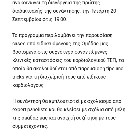
ανακοινώνει τη διενέργεια της πρώτης
διαδικτυακής της συνάντησης, την Τετάρτη 20
Σεπτεμβρίου στις 19.00.
Το πρόγραμμα περιλαμβάνει την παρουσίαση
cases από ειδικευόμενους της Ομάδας μας
βασισμένα στις συχνότερα συναντώμενες
κλινικές καταστάσεις του καρδιολογικού ΤΕΠ, τα
οποία θα ακολουθούνται από παρουσίαση tips and
tricks για τη διαχείρισή τους από ειδικούς
καρδιολόγους.
Η συνάντηση θα εμπλουτιστεί με σχολιασμό από
expert panelists και θα κλείσει με σχόλια από μέλη
της ομάδας μας και ανοιχτή συζήτηση με τους
συμμετέχοντες.