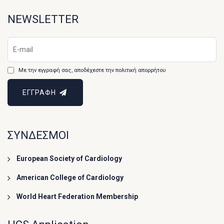
NEWSLETTER
Με την εγγραφή σας, αποδέχεστε την πολιτική απορρήτου
ΕΓΓΡΑΦΗ
ΣΥΝΔΕΣΜΟΙ
European Society of Cardiology
American College of Cardiology
World Heart Federation Membership