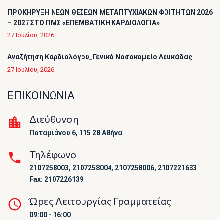
ΠΡΟΚΗΡΥΞΗ ΝΕΩΝ ΘΕΣΕΩΝ ΜΕΤΑΠΤΥΧΙΑΚΩΝ ΦΟΙΤΗΤΩΝ 2026
– 2027 ΣΤΟ ΠΜΣ «ΕΠΕΜΒΑΤΙΚΗ ΚΑΡΔΙΟΛΟΓΙΑ»
27 Ιουλίου, 2026
Αναζήτηση Καρδιολόγου_Γενικό Νοσοκομείο Λευκάδας
27 Ιουλίου, 2026
ΕΠΙΚΟΙΝΩΝΙΑ
Διεύθυνση
Ποταμιάνου 6, 115 28 Αθήνα
Τηλέφωνο
2107258003, 2107258004, 2107258006, 2107221633
Fax: 2107226139
Ώρες Λειτουργίας Γραμματείας
09:00 - 16:00