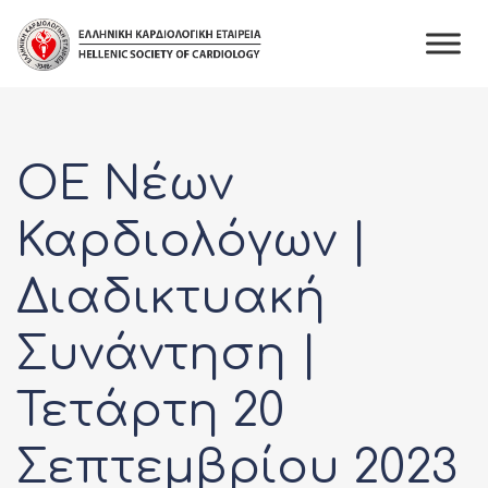
ΟΕ Νέων
Καρδιολόγων |
Διαδικτυακή
Συνάντηση |
Τετάρτη 20
Σεπτεμβρίου 2023