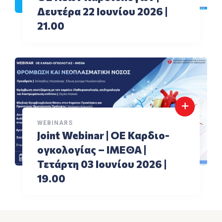
Δευτέρα 22 Ιουνίου 2026 |
21.00
WEBINARS
Joint Webinar | ΟΕ Καρδιο-
ογκολογίας – ΙΜΕΘΑ |
Τετάρτη 03 Ιουνίου 2026 |
19.00