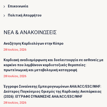
Επικοινωνία
Πολιτική Απορρήτου
ΝΕΑ & ΑΝΑΚΟΙΝΩΣΕΙΣ
Αναζήτηση Καρδιολόγων στην Κύπρο
28 Ιουλίου, 2026
Καρδιακή αναδιαμόρφωση και δυσλειτουργία σε ασθενείς με
καρκίνο που λαμβάνουν καρδιοτοξικές θεραπείες:
πρωτεϊνωμική και μεταβολομική καταγραφή
28 Ιουλίου, 2026
Έγγραφο Συναίνεσης Εμπειρογνωμόνων AHA/ACC/ESC/WHF:
Δεύτερος Παγκόσμιος Ορισμός της Καρδιακής Ανεπάρκειας
(2026): ΕΓΓΡΑΦΟ ΣΥΝΑΙΝΕΣΗΣ AHA/ACC/ESC/WHF
28 Ιουλίου, 2026