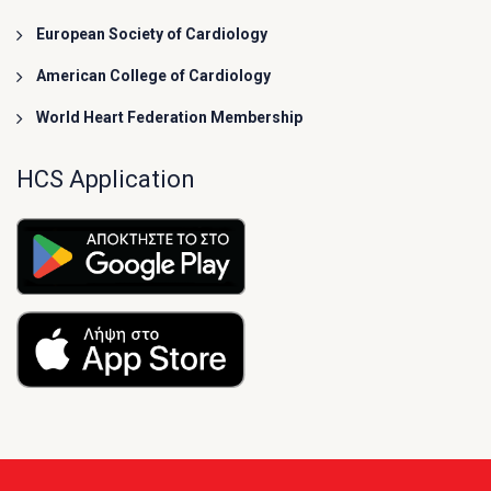
European Society of Cardiology
American College of Cardiology
World Heart Federation Membership
HCS Application