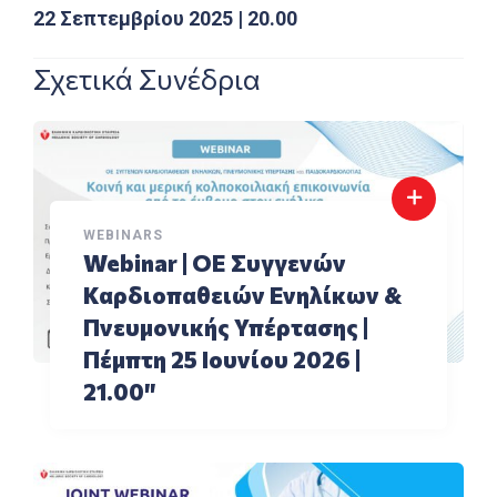
22 Σεπτεμβρίου 2025 | 20.00
Σχετικά Συνέδρια
WEBINARS
Webinar | ΟΕ Συγγενών
Καρδιοπαθειών Ενηλίκων &
Πνευμονικής Υπέρτασης |
Πέμπτη 25 Ιουνίου 2026 |
21.00″