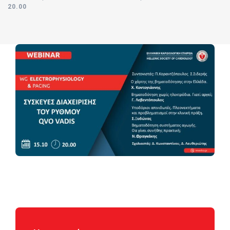
20.00