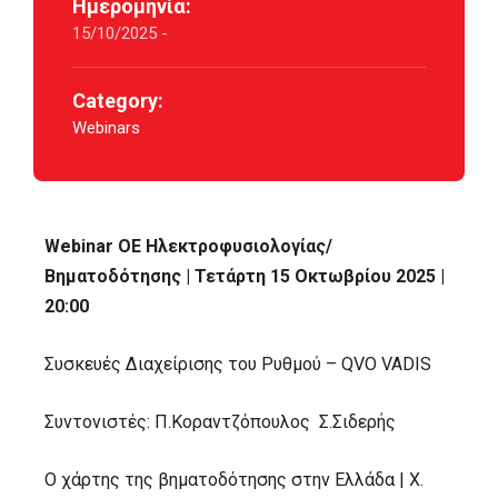
Ημερομηνία:
15/10/2025 -
Category:
Webinars
Webinar ΟΕ Ηλεκτροφυσιολογίας/
Βηματοδότησης | Τετάρτη 15 Οκτωβρίου 2025 |
20:00
Συσκευές Διαχείρισης του Ρυθμού – QVO VADIS
Συντονιστές: Π.Κοραντζόπουλος Σ.Σιδερής
Ο χάρτης της βηματοδότησης στην Ελλάδα | Χ.