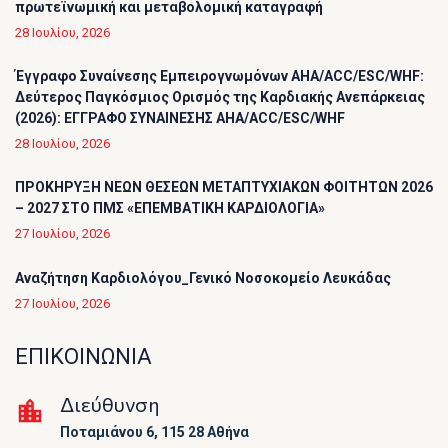
πρωτεϊνωμική και μεταβολομική καταγραφή
28 Ιουλίου, 2026
Έγγραφο Συναίνεσης Εμπειρογνωμόνων AHA/ACC/ESC/WHF:
Δεύτερος Παγκόσμιος Ορισμός της Καρδιακής Ανεπάρκειας
(2026): ΕΓΓΡΑΦΟ ΣΥΝΑΙΝΕΣΗΣ AHA/ACC/ESC/WHF
28 Ιουλίου, 2026
ΠΡΟΚΗΡΥΞΗ ΝΕΩΝ ΘΕΣΕΩΝ ΜΕΤΑΠΤΥΧΙΑΚΩΝ ΦΟΙΤΗΤΩΝ 2026
– 2027 ΣΤΟ ΠΜΣ «ΕΠΕΜΒΑΤΙΚΗ ΚΑΡΔΙΟΛΟΓΙΑ»
27 Ιουλίου, 2026
Αναζήτηση Καρδιολόγου_Γενικό Νοσοκομείο Λευκάδας
27 Ιουλίου, 2026
ΕΠΙΚΟΙΝΩΝΙΑ
Διεύθυνση
Ποταμιάνου 6, 115 28 Αθήνα