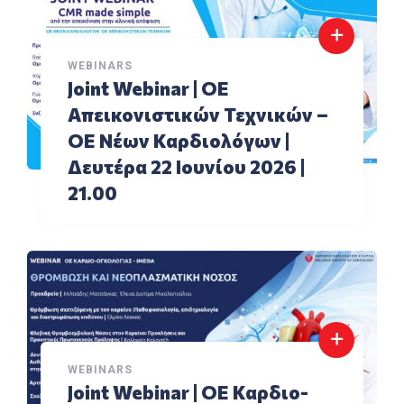
WEBINARS
Joint Webinar | ΟΕ
Aπεικονιστικών Τεχνικών –
ΟΕ Νέων Καρδιολόγων |
Δευτέρα 22 Ιουνίου 2026 |
21.00
WEBINARS
Joint Webinar | ΟΕ Καρδιο-