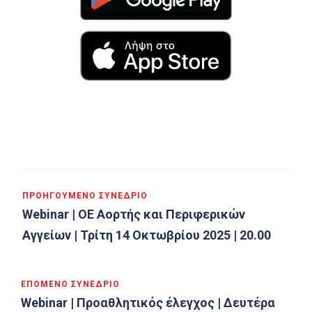
ΠΡΟΗΓΟΎΜΕΝΟ ΣΥΝΈΔΡΙΟ
Webinar | ΟΕ Αορτής και Περιφερικών
Αγγείων | Τρίτη 14 Οκτωβρίου 2025 | 20.00
ΕΠΌΜΕΝΟ ΣΥΝΈΔΡΙΟ
Webinar | Προαθλητικός έλεγχος | Δευτέρα