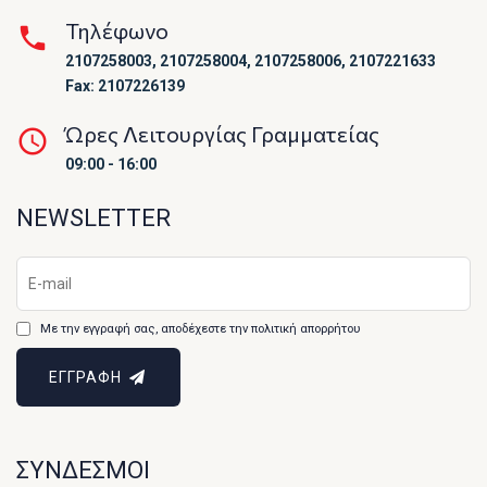
Τηλέφωνο
2107258003, 2107258004, 2107258006, 2107221633
Fax: 2107226139
Ώρες Λειτουργίας Γραμματείας
09:00 - 16:00
NEWSLETTER
Με την εγγραφή σας, αποδέχεστε την πολιτική απορρήτου
ΕΓΓΡΑΦΗ
ΣΥΝΔΕΣΜΟΙ