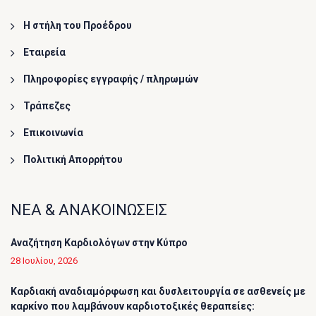
Η στήλη του Προέδρου
Εταιρεία
Πληροφορίες εγγραφής / πληρωμών
Τράπεζες
Επικοινωνία
Πολιτική Απορρήτου
ΝΕΑ & ΑΝΑΚΟΙΝΩΣΕΙΣ
Αναζήτηση Καρδιολόγων στην Κύπρο
28 Ιουλίου, 2026
Καρδιακή αναδιαμόρφωση και δυσλειτουργία σε ασθενείς με
καρκίνο που λαμβάνουν καρδιοτοξικές θεραπείες: