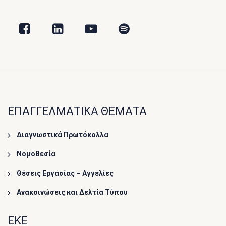
ΕΠΑΓΓΕΛΜΑΤΙΚΑ ΘΕΜΑΤΑ
Διαγνωστικά Πρωτόκολλα
Νομοθεσία
Θέσεις Εργασίας – Αγγελίες
Ανακοινώσεις και Δελτία Τύπου
ΕΚΕ