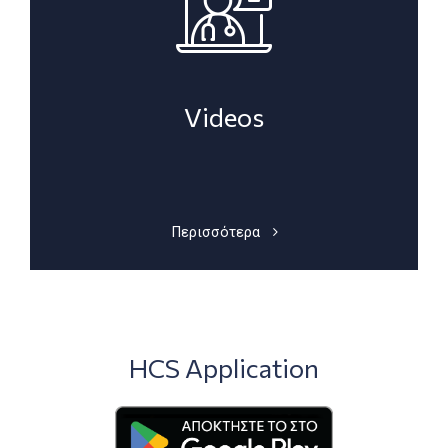
Videos
Περισσότερα
HCS Application