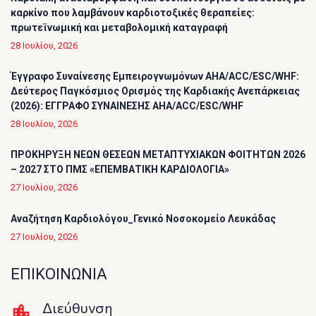
καρκίνο που λαμβάνουν καρδιοτοξικές θεραπείες:
πρωτεϊνωμική και μεταβολομική καταγραφή
28 Ιουλίου, 2026
Έγγραφο Συναίνεσης Εμπειρογνωμόνων AHA/ACC/ESC/WHF:
Δεύτερος Παγκόσμιος Ορισμός της Καρδιακής Ανεπάρκειας
(2026): ΕΓΓΡΑΦΟ ΣΥΝΑΙΝΕΣΗΣ AHA/ACC/ESC/WHF
28 Ιουλίου, 2026
ΠΡΟΚΗΡΥΞΗ ΝΕΩΝ ΘΕΣΕΩΝ ΜΕΤΑΠΤΥΧΙΑΚΩΝ ΦΟΙΤΗΤΩΝ 2026
– 2027 ΣΤΟ ΠΜΣ «ΕΠΕΜΒΑΤΙΚΗ ΚΑΡΔΙΟΛΟΓΙΑ»
27 Ιουλίου, 2026
Αναζήτηση Καρδιολόγου_Γενικό Νοσοκομείο Λευκάδας
27 Ιουλίου, 2026
ΕΠΙΚΟΙΝΩΝΙΑ
Διεύθυνση