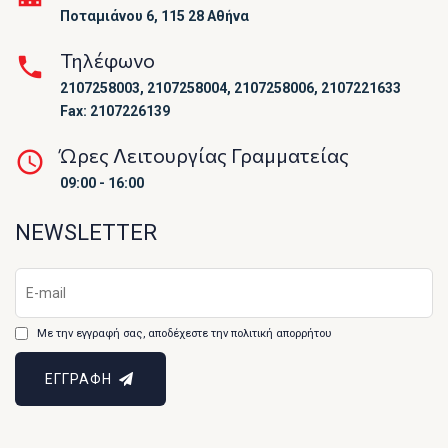
Ποταμιάνου 6, 115 28 Αθήνα
Τηλέφωνο
2107258003, 2107258004, 2107258006, 2107221633
Fax: 2107226139
Ώρες Λειτουργίας Γραμματείας
09:00 - 16:00
NEWSLETTER
Με την εγγραφή σας, αποδέχεστε την πολιτική απορρήτου
ΕΓΓΡΑΦΗ