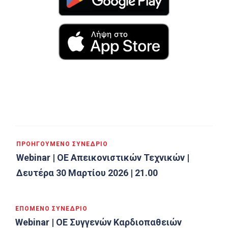
ΠΡΟΗΓΟΎΜΕΝΟ ΣΥΝΈΔΡΙΟ
Webinar | ΟΕ Απεικονιστικών Τεχνικών |
Δευτέρα 30 Μαρτίου 2026 | 21.00
ΕΠΌΜΕΝΟ ΣΥΝΈΔΡΙΟ
Webinar | ΟΕ Συγγενών Καρδιοπαθειών