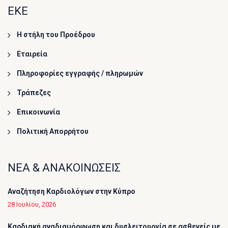
ΕΚΕ
Η στήλη του Προέδρου
Εταιρεία
Πληροφορίες εγγραφής / πληρωμών
Τράπεζες
Επικοινωνία
Πολιτική Απορρήτου
ΝΕΑ & ΑΝΑΚΟΙΝΩΣΕΙΣ
Αναζήτηση Καρδιολόγων στην Κύπρο
28 Ιουλίου, 2026
Καρδιακή αναδιαμόρφωση και δυσλειτουργία σε ασθενείς με