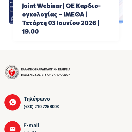
Joint Webinar | ΟΕ Καρδιο-
ογκολογίας – ΙΜΕΘΑ |
Τετάρτη 03 Ιουνίου 2026 |
19.00
Τηλέφωνο
(+30) 210 7258003
E-mail