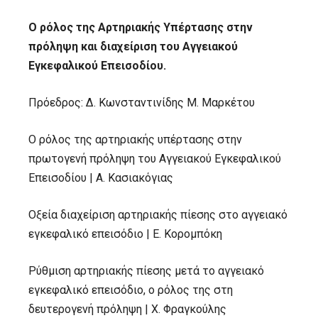
Ο ρόλος της Αρτηριακής Υπέρτασης στην
πρόληψη και διαχείριση του Αγγειακού
Εγκεφαλικού Επεισοδίου.
Πρόεδρος: Δ. Κωνσταντινίδης Μ. Μαρκέτου
Ο ρόλος της αρτηριακής υπέρτασης στην
πρωτογενή πρόληψη του Αγγειακού Εγκεφαλικού
Επεισοδίου | Α. Κασιακόγιας
Οξεία διαχείριση αρτηριακής πίεσης στο αγγειακό
εγκεφαλικό επεισόδιο | Ε. Κορομπόκη
Ρύθμιση αρτηριακής πίεσης μετά το αγγειακό
εγκεφαλικό επεισόδιο, ο ρόλος της στη
δευτερογενή πρόληψη | Χ. Φραγκούλης