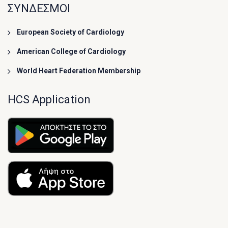
ΣΥΝΔΕΣΜΟΙ
European Society of Cardiology
American College of Cardiology
World Heart Federation Membership
HCS Application