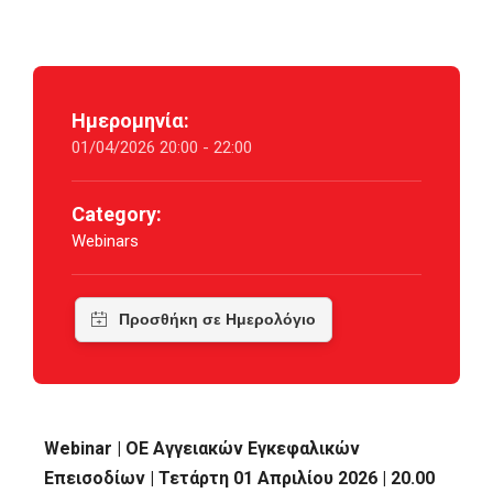
Ημερομηνία:
01/04/2026 20:00 - 22:00
Category:
Webinars
Webinar | OE Αγγειακών Εγκεφαλικών
Επεισοδίων | Τετάρτη 01 Απριλίου 2026 | 20.00