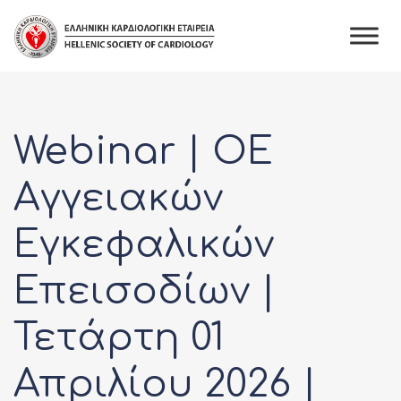
Webinar | OE
Αγγειακών
Εγκεφαλικών
Επεισοδίων |
Τετάρτη 01
Απριλίου 2026 |