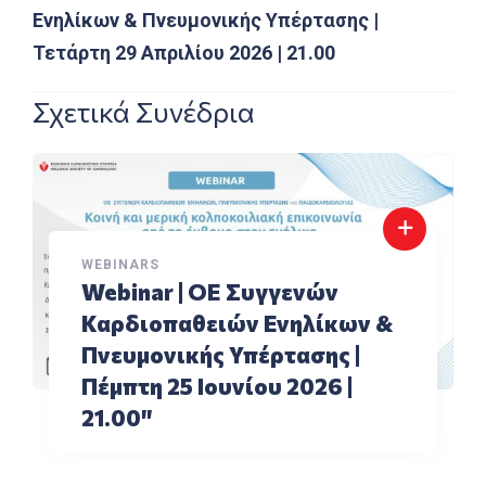
Ενηλίκων & Πνευμονικής Υπέρτασης |
Τετάρτη 29 Απριλίου 2026 | 21.00
Σχετικά Συνέδρια
WEBINARS
Webinar | ΟΕ Συγγενών
Καρδιοπαθειών Ενηλίκων &
Πνευμονικής Υπέρτασης |
Πέμπτη 25 Ιουνίου 2026 |
21.00″