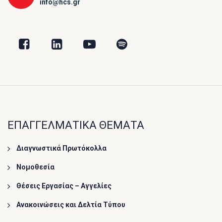
info@hcs.gr
ΕΠΑΓΓΕΛΜΑΤΙΚΑ ΘΕΜΑΤΑ
Διαγνωστικά Πρωτόκολλα
Νομοθεσία
Θέσεις Εργασίας – Αγγελίες
Ανακοινώσεις και Δελτία Τύπου