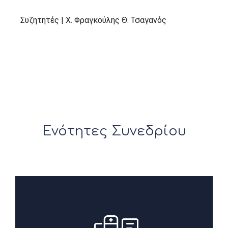
Συζητητές | Χ. Φραγκούλης Θ. Τσαγανός
Ενότητες Συνεδρίου