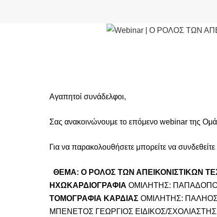
Αγαπητοί συνάδελφοι,
Σας ανακοινώνουμε το επόμενο webinar
της Ομά
Για να παρακολουθήσετε μπορείτε να συνδεθείτε
ΘΕΜΑ: Ο ΡΟΛΟΣ ΤΩΝ ΑΠΕΙΚΟΝΙΣΤΙΚΩΝ Τ
ΗΧΩΚΑΡΔΙΟΓΡΑΦΙΑ
OΜΙΛΗΤΗΣ: ΠΑΠΑΔΟΠ
ΤΟΜΟΓΡΑΦΙΑ ΚΑΡΔΙΑΣ
OΜΙΛΗΤΗΣ: ΠΑΛΗΟΣ
ΜΠΕΝΕΤΟΣ ΓΕΩΡΓΙΟΣ
ΕΙΔΙΚΟΣ/ΣΧΟΛΙΑΣΤΗ