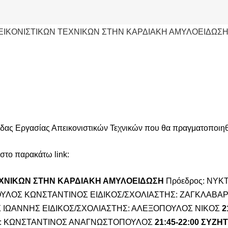
δας Εργασίας Απεικονιστικών Τεχνικών που θα πραγματοποιηθ
 στο παρακάτω link:
ΕΧΝΙΚΩΝ ΣΤΗΝ ΚΑΡΔΙΑΚΗ ΑΜΥΛΟΕΙΔΩΣΗ
Πρόεδρος: ΝΥΚ
ΟΥΛΟΣ ΚΩΝΣΤΑΝΤΙΝΟΣ
ΕΙΔΙΚΟΣ/ΣΧΟΛΙΑΣΤΗΣ: ΖΑΓΚΛΑΒΑ
 ΙΩΑΝΝΗΣ
ΕΙΔΙΚΟΣ/ΣΧΟΛΙΑΣΤΗΣ: ΑΛΕΞΟΠΟΥΛΟΣ ΝΙΚΟΣ
2
Σ: ΚΩΝΣΤΑΝΤΙΝΟΣ ΑΝΑΓΝΩΣΤΟΠΟΥΛΟΣ
21:45-22:00
ΣΥΖΗ