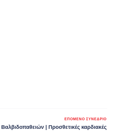
ΕΠΌΜΕΝΟ ΣΥΝΈΔΡΙΟ
 Βαλβιδοπαθειών | Προσθετικές καρδιακές