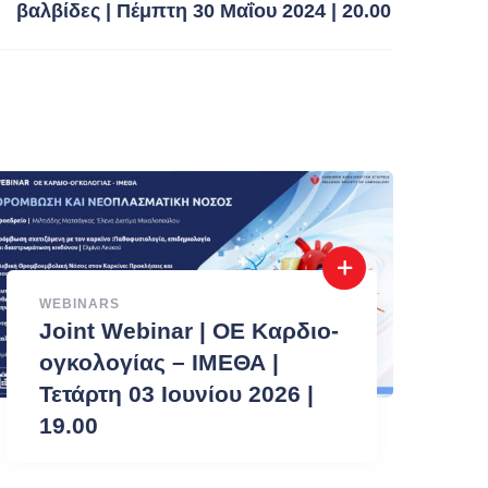
βαλβίδες | Πέμπτη 30 Μαΐου 2024 | 20.00
WEBINARS
Joint Webinar | ΟΕ Καρδιο-
ογκολογίας – ΙΜΕΘΑ |
Τετάρτη 03 Ιουνίου 2026 |
19.00