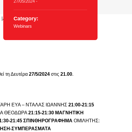
27/05/2024 -
Category:
Webinars
εί τη Δευτέρα
27/5/2024
στις
21.00
.
ΤΑΡΗ ΕΥΑ – ΝΤΑΛΑΣ ΙΩΑΝΝΗΣ
21:00-21:15
ΡΑ ΘΕΟΔΩΡΑ
21:15-21:30
ΜΑΓΝΗΤΙΚΗ
1:30-21:45
ΣΠΙΝΘΗΡΟΓΡΑΦΗΜΑ
OΜΙΛΗΤΗΣ:
ΤΗΣΗ-ΣΥΜΠΕΡΑΣΜΑΤΑ