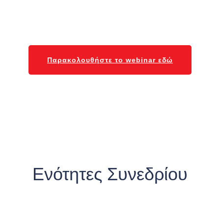
Παρακολουθήστε το webinar εδώ
Ενότητες Συνεδρίου