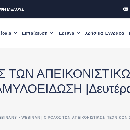
ΑΦΗ ΜΕΛΟΥΣ
έδρια
Εκπαίδευση
Έρευνα
Χρήσιμα Έγγραφα
ΟΣ ΤΩΝ ΑΠΕΙΚΟΝΙΣΤΙΚ
ΜΥΛΟΕΙΔΩΣΗ |Δευτέρα 
EBINARS
>
WEBINAR | Ο ΡΟΛΟΣ ΤΩΝ ΑΠΕΙΚΟΝΙΣΤΙΚΩΝ ΤΕΧΝΙΚΩΝ 