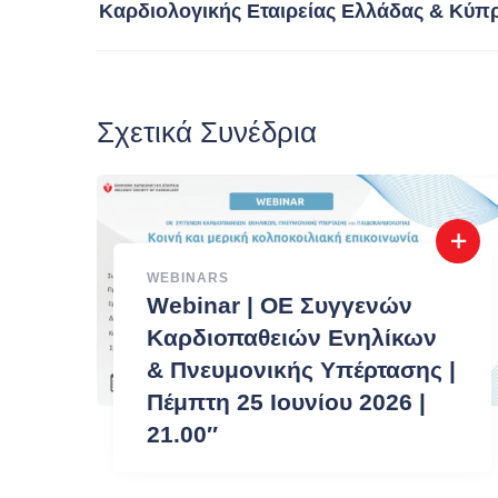
Καρδιολογικής Εταιρείας Ελλάδας & Κύπρο
Σχετικά Συνέδρια
WEBINARS
Webinar | ΟΕ Συγγενών
Καρδιοπαθειών Ενηλίκων
& Πνευμονικής Υπέρτασης |
Πέμπτη 25 Ιουνίου 2026 |
21.00″