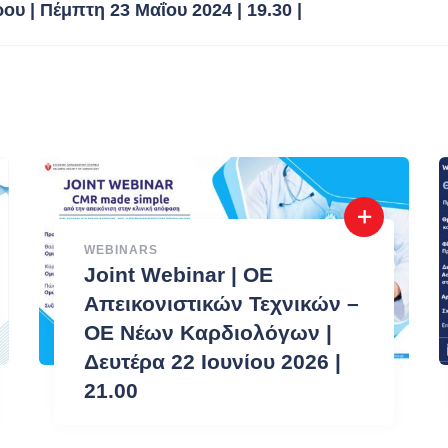
υ | Πέμπτη 23 Μαΐου 2024 | 19.30 |
WEBINARS
Joint Webinar | ΟΕ
Aπεικονιστικών Τεχνικών –
ΟΕ Νέων Καρδιολόγων |
Δευτέρα 22 Ιουνίου 2026 |
21.00