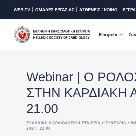
WEB TV
ΟΜΑΔΕΣ ΕΡΓΑΣΙΑΣ
ΑΣΘΕΝΕΙΣ / ΚΟΙΝΟ
ΕΓΓΡ
Εταιρεία
Συν
Webinar | Ο ΡΟΛ
ΣΤΗΝ ΚΑΡΔΙΑΚΗ Α
21.00
ΕΛΛΗΝΙΚΉ ΚΑΡΔΙΟΛΟΓΙΚΉ ΕΤΑΙΡΕΊΑ
>
ΣΥΝΈΔΡΙΑ
>
W
2024 | 21.00