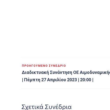
ΠΡΟΗΓΟΎΜΕΝΟ ΣΥΝΈΔΡΙΟ
Διαδικτυακή Συνάντηση ΟΕ Αιμοδυναμική
| Πέμπτη 27 Απριλίου 2023 | 20:00 |
Σχετικά Συνέδρια