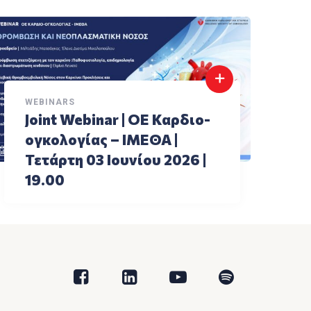
WEBINARS
Joint Webinar | ΟΕ Καρδιο-
ογκολογίας – ΙΜΕΘΑ |
Τετάρτη 03 Ιουνίου 2026 |
19.00