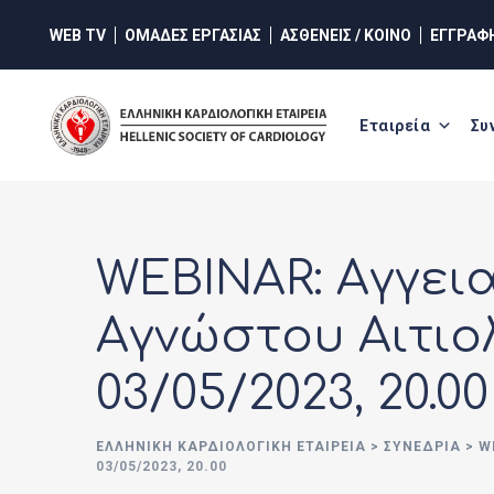
WEB TV
ΟΜΑΔΕΣ ΕΡΓΑΣΙΑΣ
ΑΣΘΕΝΕΙΣ / ΚΟΙΝΟ
ΕΓΓΡΑΦ
Εταιρεία
Συ
WEBINAR: Αγγει
Αγνώστου Αιτιο
03/05/2023, 20.00
ΕΛΛΗΝΙΚΉ ΚΑΡΔΙΟΛΟΓΙΚΉ ΕΤΑΙΡΕΊΑ
>
ΣΥΝΈΔΡΙΑ
>
W
03/05/2023, 20.00