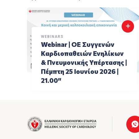
WEBINARS
Webinar | ΟΕ Συγγενών
Καρδιοπαθειών Ενηλίκων
& Πνευμονικής Υπέρτασης |
Πέμπτη 25 Ιουνίου 2026 |
21.00″