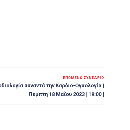
ΕΠΌΜΕΝΟ ΣΥΝΈΔΡΙΟ
ρδιολογία συναντά την Καρδιο-Ογκολογία |
Πέμπτη 18 Μαΐου 2023 | 19:00 |