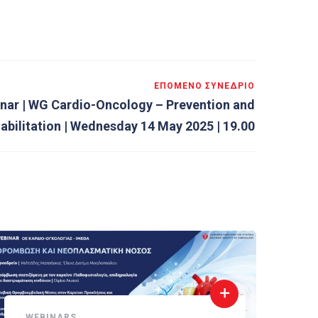
ΕΠΌΜΕΝΟ ΣΥΝΈΔΡΙΟ
nar | WG Cardio-Oncology – Prevention and
abilitation | Wednesday 14 May 2025 | 19.00
WEBINARS