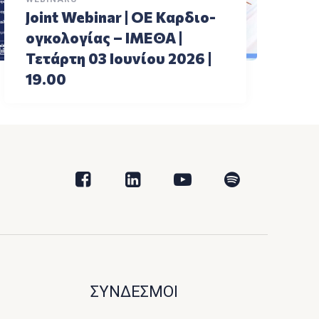
Joint Webinar | ΟΕ Καρδιο-
ογκολογίας – ΙΜΕΘΑ |
Τετάρτη 03 Ιουνίου 2026 |
19.00
ΣΥΝΔΕΣΜΟΙ