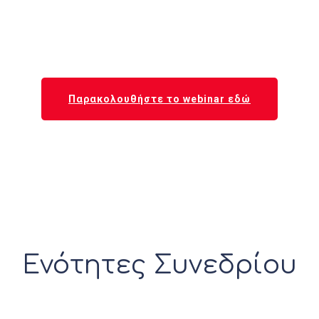
Παρακολουθήστε το webinar εδώ
Ενότητες Συνεδρίου