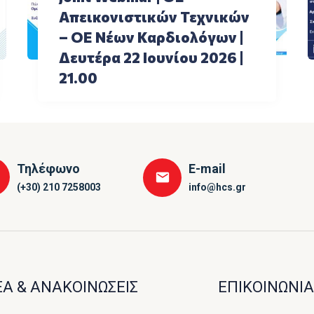
Aπεικονιστικών Τεχνικών
– ΟΕ Νέων Καρδιολόγων |
Δευτέρα 22 Ιουνίου 2026 |
21.00
Τηλέφωνο
E-mail
(+30) 210 7258003
info@hcs.gr
Α & ΑΝΑΚΟΙΝΩΣΕΙΣ
ΕΠΙΚΟΙΝΩΝΙΑ