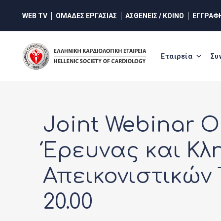
WEB TV
ΟΜΑΔΕΣ ΕΡΓΑΣΙΑΣ
ΑΣΘΕΝΕΙΣ / ΚΟΙΝΟ
ΕΓΓΡΑΦ
Εταιρεία
Συ
Joint Webinar 
Έρευνας και Κλ
Απεικονιστικών 
20.00