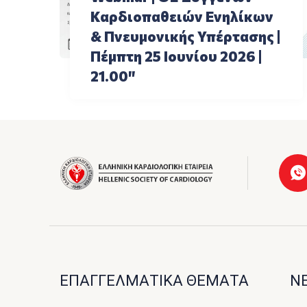
Καρδιοπαθειών Ενηλίκων
& Πνευμονικής Υπέρτασης |
Πέμπτη 25 Ιουνίου 2026 |
21.00″
ΕΠΑΓΓΕΛΜΑΤΙΚΑ ΘΕΜΑΤΑ
ΝΕ