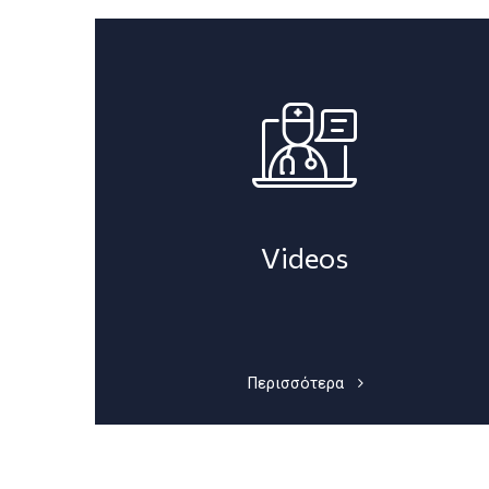
Videos
Περισσότερα