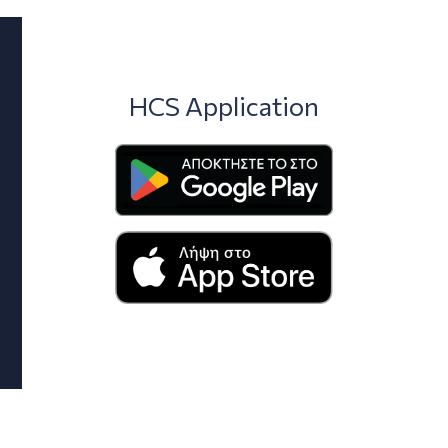
HCS Application