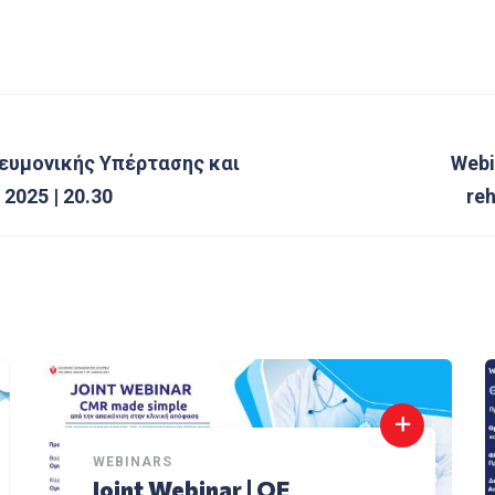
ευμονικής Υπέρτασης και
Webi
2025 | 20.30
reh
WEBINARS
Joint Webinar | ΟΕ