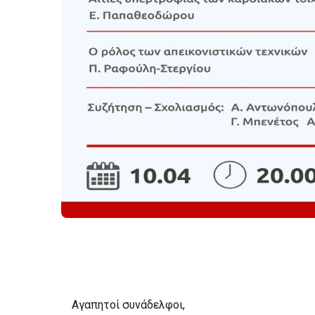
Αγαπητοί συνάδελφοι,