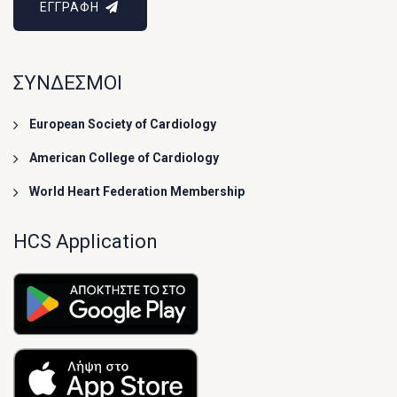
ΕΓΓΡΑΦΗ
ΣΥΝΔΕΣΜΟΙ
European Society of Cardiology
American College of Cardiology
World Heart Federation Membership
HCS Application