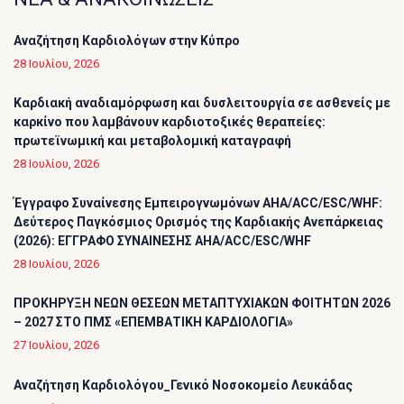
Αναζήτηση Καρδιολόγων στην Κύπρο
28 Ιουλίου, 2026
Καρδιακή αναδιαμόρφωση και δυσλειτουργία σε ασθενείς με
καρκίνο που λαμβάνουν καρδιοτοξικές θεραπείες:
πρωτεϊνωμική και μεταβολομική καταγραφή
28 Ιουλίου, 2026
Έγγραφο Συναίνεσης Εμπειρογνωμόνων AHA/ACC/ESC/WHF:
Δεύτερος Παγκόσμιος Ορισμός της Καρδιακής Ανεπάρκειας
(2026): ΕΓΓΡΑΦΟ ΣΥΝΑΙΝΕΣΗΣ AHA/ACC/ESC/WHF
28 Ιουλίου, 2026
ΠΡΟΚΗΡΥΞΗ ΝΕΩΝ ΘΕΣΕΩΝ ΜΕΤΑΠΤΥΧΙΑΚΩΝ ΦΟΙΤΗΤΩΝ 2026
– 2027 ΣΤΟ ΠΜΣ «ΕΠΕΜΒΑΤΙΚΗ ΚΑΡΔΙΟΛΟΓΙΑ»
27 Ιουλίου, 2026
Αναζήτηση Καρδιολόγου_Γενικό Νοσοκομείο Λευκάδας