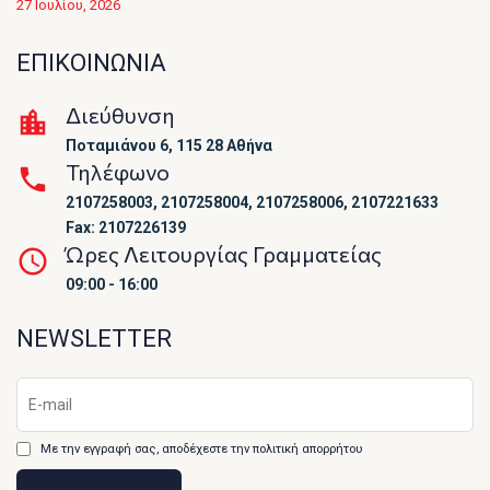
27 Ιουλίου, 2026
ΕΠΙΚΟΙΝΩΝΙΑ
Διεύθυνση
Ποταμιάνου 6, 115 28 Αθήνα
Τηλέφωνο
2107258003, 2107258004, 2107258006, 2107221633
Fax: 2107226139
Ώρες Λειτουργίας Γραμματείας
09:00 - 16:00
NEWSLETTER
Με την εγγραφή σας, αποδέχεστε την πολιτική απορρήτου