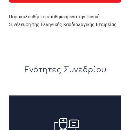
Παρακολουθήστε αποθηκευμένα την Γενική
Συνέλευση της Ελληνικής Καρδιολογικής Εταιρείας.
Ενότητες Συνεδρίου