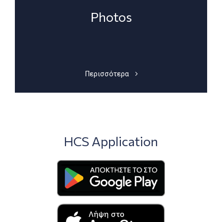
Photos
Περισσότερα
HCS Application