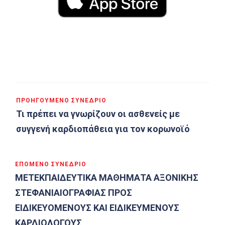
Πλοήγηση
ΠΡΟΗΓΟΎΜΕΝΟ ΣΥΝΈΔΡΙΟ
άρθρων
Τι πρέπει να γνωρίζουν οι ασθενείς με
συγγενή καρδιοπάθεια για τον κορωνοϊό
ΕΠΌΜΕΝΟ ΣΥΝΈΔΡΙΟ
ΜΕΤΕΚΠΑΙΔΕΥΤΙΚΑ ΜΑΘΗΜΑΤΑ ΑΞΟΝΙΚΗΣ
ΣΤΕΦΑΝΙΑΙΟΓΡΑΦΙΑΣ ΠΡΟΣ
ΕΙΔΙΚΕΥΟΜΕΝΟΥΣ ΚΑΙ ΕΙΔΙΚΕΥΜΕΝΟΥΣ
ΚΑΡΔΙΟΛΟΓΟΥΣ