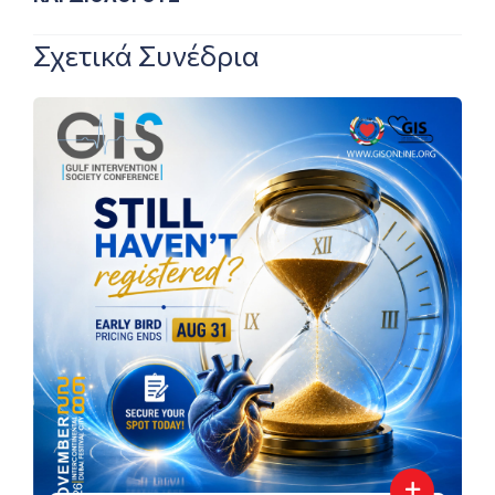
Σχετικά Συνέδρια