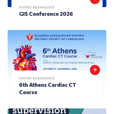
ΛΟΙΠΈΣ ΕΚΔΗΛΏΣΕΙΣ
GIS Conference 2026
ΛΟΙΠΈΣ ΕΚΔΗΛΏΣΕΙΣ
6th Athens Cardiac CT
Course