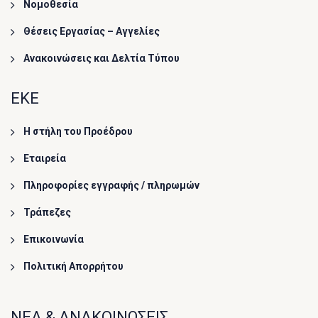
Νομοθεσία
Θέσεις Εργασίας – Αγγελίες
Ανακοινώσεις και Δελτία Τύπου
ΕΚΕ
Η στήλη του Προέδρου
Εταιρεία
Πληροφορίες εγγραφής / πληρωμών
Τράπεζες
Επικοινωνία
Πολιτική Απορρήτου
ΝΕΑ & ΑΝΑΚΟΙΝΩΣΕΙΣ