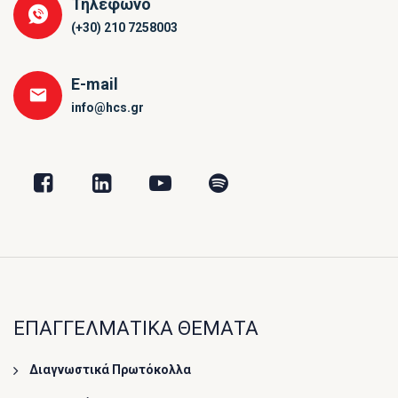
Τηλέφωνο
(+30) 210 7258003
E-mail
info@hcs.gr
ΕΠΑΓΓΕΛΜΑΤΙΚΑ ΘΕΜΑΤΑ
Διαγνωστικά Πρωτόκολλα