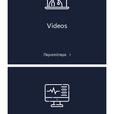
Videos
Περισσότερα