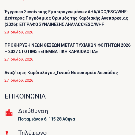
Έγγραφο Συναίνεσης Εμπειρογνωμόνων AHA/ACC/ESC/WHF:
Δεύτερος Παγκόσμιος Ορισμός της Καρδιακής Ανεπάρκειας
(2026): ΕΓΓΡΑΦΟ ΣΥΝΑΙΝΕΣΗΣ AHA/ACC/ESC/WHF
28 Ιουλίου, 2026
ΠΡΟΚΗΡΥΞΗ ΝΕΩΝ ΘΕΣΕΩΝ ΜΕΤΑΠΤΥΧΙΑΚΩΝ ΦΟΙΤΗΤΩΝ 2026
– 2027 ΣΤΟ ΠΜΣ «ΕΠΕΜΒΑΤΙΚΗ ΚΑΡΔΙΟΛΟΓΙΑ»
27 Ιουλίου, 2026
Αναζήτηση Καρδιολόγου_Γενικό Νοσοκομείο Λευκάδας
27 Ιουλίου, 2026
ΕΠΙΚΟΙΝΩΝΙΑ
Διεύθυνση
Ποταμιάνου 6, 115 28 Αθήνα
Τηλέφωνο