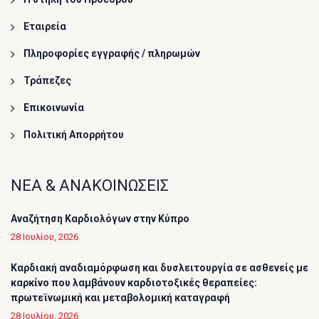
Εταιρεία
Πληροφορίες εγγραφής / πληρωμών
Τράπεζες
Επικοινωνία
Πολιτική Απορρήτου
ΝΕΑ & ΑΝΑΚΟΙΝΩΣΕΙΣ
Αναζήτηση Καρδιολόγων στην Κύπρο
28 Ιουλίου, 2026
Καρδιακή αναδιαμόρφωση και δυσλειτουργία σε ασθενείς με
καρκίνο που λαμβάνουν καρδιοτοξικές θεραπείες:
πρωτεϊνωμική και μεταβολομική καταγραφή
28 Ιουλίου, 2026