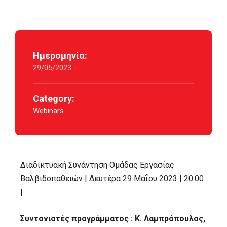
Ημερομηνία:
29/05/2023 -
Category:
Webinars
Διαδικτυακή Συνάντηση Ομάδας Εργασίας
Βαλβιδοπαθειών | Δευτέρα 29 Μαΐου 2023 | 20:00
|
Συντονιστές προγράμματος : Κ. Λαμπρόπουλος,