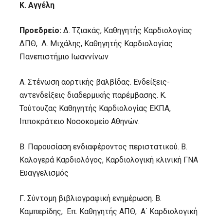
Κ. Αγγέλη
Προεδρείο:
Δ. Τζιακάς, Καθηγητής Καρδιολογίας
ΔΠΘ, Λ. Μιχάλης, Καθηγητής Καρδιολογίας
Πανεπιστήμιο Ιωαννίνων
Α. Στένωση αορτικής βαλβίδας. Ενδείξεις-
αντενδείξεις διαδερμικής παρέμβασης. Κ.
Τούτουζας Καθηγητής Καρδιολογίας ΕΚΠΑ,
Ιπποκράτειο Νοσοκομείο Αθηνών.
Β. Παρουσίαση ενδιαφέροντος περιστατικού. Β.
Καλογερά Καρδιολόγος, Καρδιολογική κλινική ΓΝΑ
Ευαγγελισμός
Γ. Σύντομη βιβλιογραφική ενημέρωση. Β.
Καμπερίδης, Επ. Καθηγητής ΑΠΘ, Α΄ Καρδιολογική