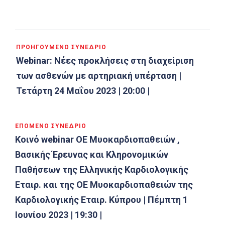
ΠΡΟΗΓΟΎΜΕΝΟ ΣΥΝΈΔΡΙΟ
Webinar: Νέες προκλήσεις στη διαχείριση
των ασθενών με αρτηριακή υπέρταση |
Τετάρτη 24 Μαΐου 2023 | 20:00 |
ΕΠΌΜΕΝΟ ΣΥΝΈΔΡΙΟ
Κοινό webinar ΟΕ Μυοκαρδιοπαθειών ,
Βασικής Έρευνας και Κληρονομικών
Παθήσεων της Ελληνικής Καρδιολογικής
Εταιρ. και της ΟΕ Μυοκαρδιοπαθειών της
Καρδιολογικής Εταιρ. Κύπρου | Πέμπτη 1
Ιουνίου 2023 | 19:30 |