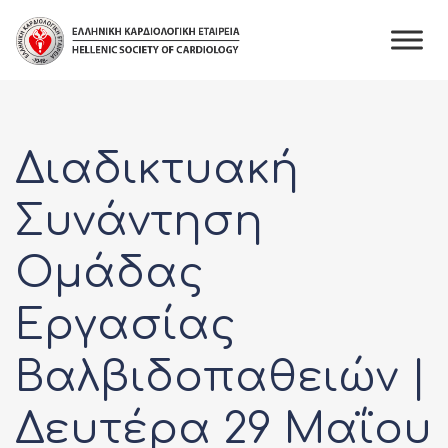
Διαδικτυακή
Συνάντηση
Ομάδας
Εργασίας
Βαλβιδοπαθειών |
Δευτέρα 29 Μαΐου