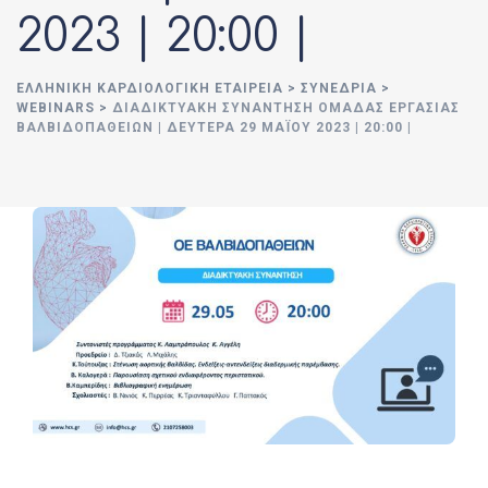
2023 | 20:00 |
ΕΛΛΗΝΙΚΉ ΚΑΡΔΙΟΛΟΓΙΚΉ ΕΤΑΙΡΕΊΑ
>
ΣΥΝΈΔΡΙΑ
>
WEBINARS
>
ΔΙΑΔΙΚΤΥΑΚΉ ΣΥΝΆΝΤΗΣΗ ΟΜΆΔΑΣ ΕΡΓΑΣΊΑΣ
ΒΑΛΒΙΔΟΠΑΘΕΙΏΝ | ΔΕΥΤΈΡΑ 29 ΜΑΪ́ΟΥ 2023 | 20:00 |