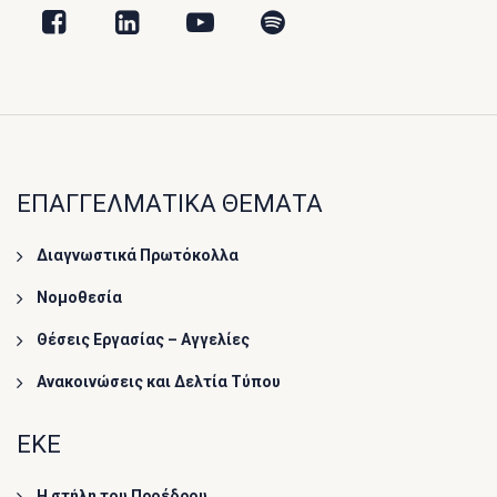
ΕΠΑΓΓΕΛΜΑΤΙΚΑ ΘΕΜΑΤΑ
Διαγνωστικά Πρωτόκολλα
Νομοθεσία
Θέσεις Εργασίας – Αγγελίες
Ανακοινώσεις και Δελτία Τύπου
ΕΚΕ
Η στήλη του Προέδρου