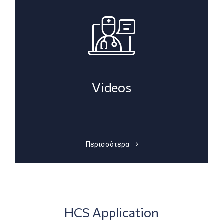
Videos
Περισσότερα
HCS Application