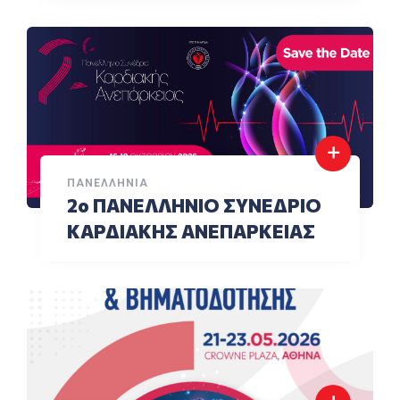
ΠΑΝΕΛΛΉΝΙΑ
2ο ΠΑΝΕΛΛΗΝΙΟ ΣΥΝΕΔΡΙΟ
ΚΑΡΔΙΑΚΗΣ ΑΝΕΠΑΡΚΕΙΑΣ