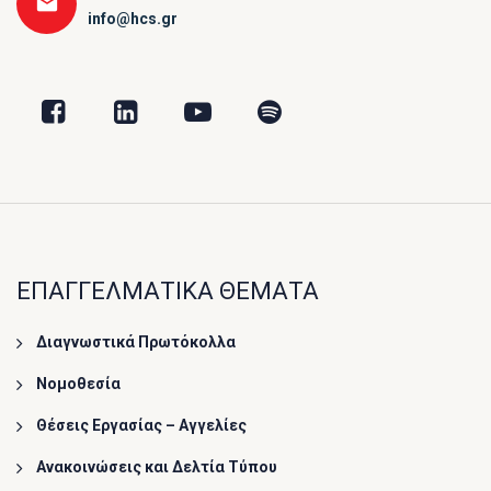
info@hcs.gr
ΕΠΑΓΓΕΛΜΑΤΙΚΑ ΘΕΜΑΤΑ
Διαγνωστικά Πρωτόκολλα
Νομοθεσία
Θέσεις Εργασίας – Αγγελίες
Ανακοινώσεις και Δελτία Τύπου