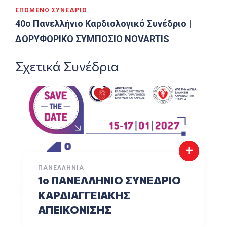
ΕΠΌΜΕΝΟ ΣΥΝΈΔΡΙΟ
40ο Πανελλήνιο Καρδιολογικό Συνέδριο |
ΔΟΡΥΦΟΡΙΚΟ ΣΥΜΠΟΣΙΟ NOVARTIS
Σχετικά Συνέδρια
ΠΑΝΕΛΛΉΝΙΑ
1o ΠΑΝΕΛΛΗΝΙΟ ΣΥΝΕΔΡΙΟ
ΚΑΡΔΙΑΓΓΕΙΑΚΗΣ
ΑΠΕΙΚΟΝΙΣΗΣ