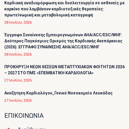
Καρδιακή αναδιαμόρφωση και δυσλειτουργία σε ασθενείς με
καρκίνο που λαμβάνουν καρδιοτοξικές θεραπείες:
πρωτεϊνωμική και μεταβολομική καταγραφή
28 Ιουλίου, 2026
Έγγραφο Συναίνεσης Εμπειρογνωμόνων AHA/ACC/ESC/WHF:
Δεύτερος Παγκόσμιος Ορισμός της Καρδιακής Ανεπάρκειας
(2026): ΕΓΓΡΑΦΟ ΣΥΝΑΙΝΕΣΗΣ AHA/ACC/ESC/WHF
28 Ιουλίου, 2026
ΠΡΟΚΗΡΥΞΗ ΝΕΩΝ ΘΕΣΕΩΝ ΜΕΤΑΠΤΥΧΙΑΚΩΝ ΦΟΙΤΗΤΩΝ 2026
– 2027 ΣΤΟ ΠΜΣ «ΕΠΕΜΒΑΤΙΚΗ ΚΑΡΔΙΟΛΟΓΙΑ»
27 Ιουλίου, 2026
Αναζήτηση Καρδιολόγου_Γενικό Νοσοκομείο Λευκάδας
27 Ιουλίου, 2026
ΕΠΙΚΟΙΝΩΝΙΑ