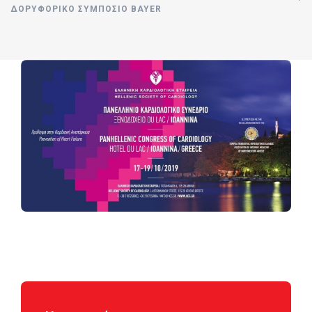
ΔΟΡΥΦΟΡΙΚΟ ΣΥΜΠΟΣΙΟ BAYER