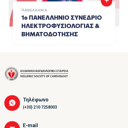
ΠΑΝΕΛΛΉΝΙΑ
1ο ΠΑΝΕΛΛΗΝΙΟ ΣΥΝΕΔΡΙΟ
ΗΛΕΚΤΡΟΦΥΣΙΟΛΟΓΙΑΣ &
ΒΗΜΑΤΟΔΟΤΗΣΗΣ
Τηλέφωνο
(+30) 210 7258003
E-mail