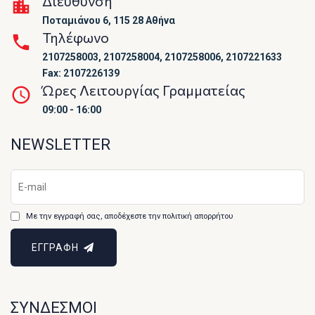
Διεύθυνση
Ποταμιάνου 6, 115 28 Αθήνα
Τηλέφωνο
2107258003, 2107258004, 2107258006, 2107221633
Fax: 2107226139
Ώρες Λειτουργίας Γραμματείας
09:00 - 16:00
NEWSLETTER
Με την εγγραφή σας, αποδέχεστε την πολιτική απορρήτου
ΕΓΓΡΑΦΗ
ΣΥΝΔΕΣΜΟΙ