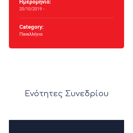
Ημερομηνία:
20/10/2019 -
Category:
Πανελλήνια
Ενότητες Συνεδρίου