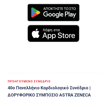
Πλοήγηση
ΠΡΟΗΓΟΎΜΕΝΟ ΣΥΝΈΔΡΙΟ
άρθρων
40ο Πανελλήνιο Καρδιολογικό Συνέδριο |
ΔΟΡΥΦΟΡΙΚΟ ΣΥΜΠΟΣΙΟ ASTRA ZENECA