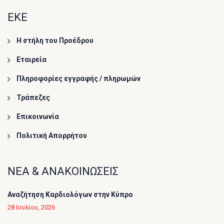
ΕΚΕ
Η στήλη του Προέδρου
Εταιρεία
Πληροφορίες εγγραφής / πληρωμών
Τράπεζες
Επικοινωνία
Πολιτική Απορρήτου
ΝΕΑ & ΑΝΑΚΟΙΝΩΣΕΙΣ
Αναζήτηση Καρδιολόγων στην Κύπρο
28 Ιουλίου, 2026