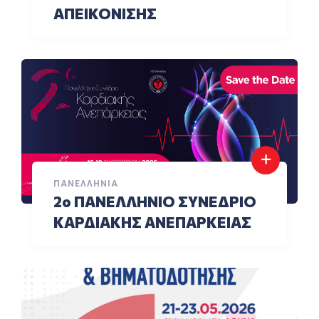
ΑΠΕΙΚΟΝΙΣΗΣ
ΠΑΝΕΛΛΉΝΙΑ
2ο ΠΑΝΕΛΛΗΝΙΟ ΣΥΝΕΔΡΙΟ
ΚΑΡΔΙΑΚΗΣ ΑΝΕΠΑΡΚΕΙΑΣ