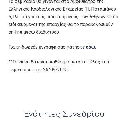
​Τα σεμινάρια θα γίνονται στο Αμφιθέατρο της
Ελληνικής Καρδιολογικής Εταιρείας (Η. Ποταμιάνου
6, Ιλίσια) για τους ειδικευόμενους των Αθηνών. Οι δε
ειδικευόμενοι της επαρχίας θα το παρακολουθούν
on-line μέσω διαδικτύου.
Για τη δωρεάν εγγραφή σας πατήστε
εδώ
.
**Τα video θα είναι διαθέσιμα μετά το τέλος του
σεμιναρίου στις 26/09/2015
Ενότητες Συνεδρίου