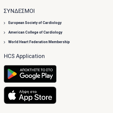
ΣΥΝΔΕΣΜΟΙ
European Society of Cardiology
American College of Cardiology
World Heart Federation Membership
HCS Application