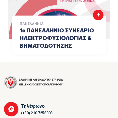
ΠΑΝΕΛΛΉΝΙΑ
1ο ΠΑΝΕΛΛΗΝΙΟ ΣΥΝΕΔΡΙΟ
ΗΛΕΚΤΡΟΦΥΣΙΟΛΟΓΙΑΣ &
ΒΗΜΑΤΟΔΟΤΗΣΗΣ
Τηλέφωνο
(+30) 210 7258003