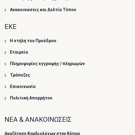
Ανακοινώσεις και Δελτία Τύπου
ΕΚΕ
Η στήλη του Προέδρου
Εταιρεία
Πληροφορίες εγγραφής / πληρωμών
Τράπεζες
Επικοινωνία
Πολιτική Απορρήτου
ΝΕΑ & ΑΝΑΚΟΙΝΩΣΕΙΣ
Αναζήτηση Καρδιολόγων στην Κύπρο