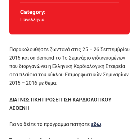
Category:
Πανελλήνια
Παρακολουθήστε ζωντανά στις 25 – 26 Σεπτεμβρίου
2015 και on demand το 1ο Σεμινάριο ειδικευομένων
που διοργανώνει η Ελληνική Καρδιολογική Εταιρεία
στα πλαίσια του κύκλου Επιμορφωτικών Σεμιναρίων
2015 – 2016 με θέμα:
ΔΙΑΓΝΩΣΤΙΚΗ ΠΡΟΣΕΓΓΙΣΗ ΚΑΡΔΙΟΛΟΓΙΚΟΥ
ΑΣΘΕΝΗ
Για να δείτε το πρόγραμμα πατήστε
εδώ
.