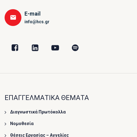
E-mail
info@hcs.gr
ΕΠΑΓΓΕΛΜΑΤΙΚΑ ΘΕΜΑΤΑ
Διαγνωστικά Πρωτόκολλα
Νομοθεσία
Θέσεις Εργασίας – Αγγελίες