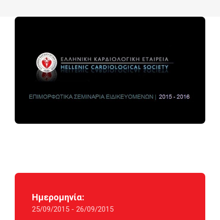
Ημερομηνία:
25/09/2015 - 26/09/2015