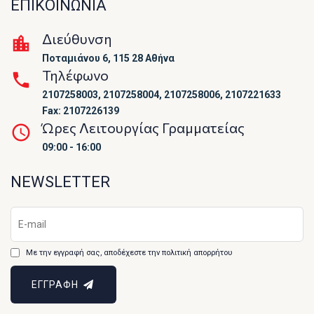
ΕΠΙΚΟΙΝΩΝΙΑ
Διεύθυνση
Ποταμιάνου 6, 115 28 Αθήνα
Τηλέφωνο
2107258003, 2107258004, 2107258006, 2107221633
Fax: 2107226139
Ώρες Λειτουργίας Γραμματείας
09:00 - 16:00
NEWSLETTER
Με την εγγραφή σας, αποδέχεστε την πολιτική απορρήτου
ΕΓΓΡΑΦΗ