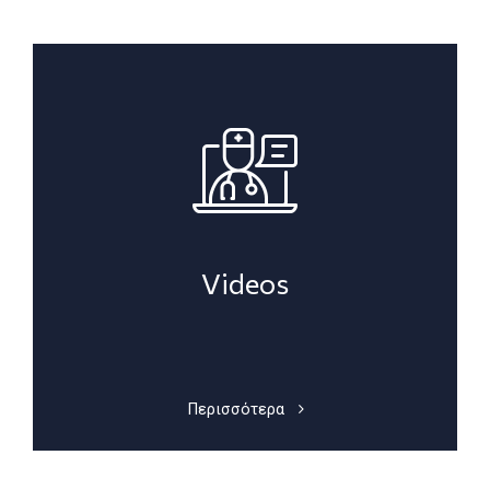
Videos
Περισσότερα