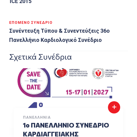
ICE 2015
ΕΠΌΜΕΝΟ ΣΥΝΈΔΡΙΟ
Συνέντευξη Τύπου & Συνεντεύξεις 36ο
Πανελλήνιο Καρδιολογικό Συνέδριο
Σχετικά Συνέδρια
ΠΑΝΕΛΛΉΝΙΑ
1o ΠΑΝΕΛΛΗΝΙΟ ΣΥΝΕΔΡΙΟ
ΚΑΡΔΙΑΓΓΕΙΑΚΗΣ