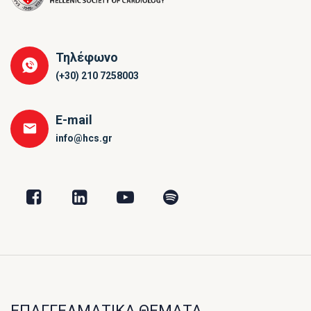
Τηλέφωνο
(+30) 210 7258003
E-mail
info@hcs.gr
ΕΠΑΓΓΕΛΜΑΤΙΚΑ ΘΕΜΑΤΑ