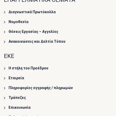
Διαγνωστικά Πρωτόκολλα
Νομοθεσία
Θέσεις Εργασίας – Αγγελίες
Ανακοινώσεις και Δελτία Τύπου
ΕΚΕ
Η στήλη του Προέδρου
Εταιρεία
Πληροφορίες εγγραφής / πληρωμών
Τράπεζες
Επικοινωνία