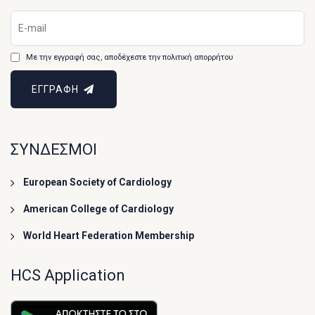
Με την εγγραφή σας, αποδέχεστε την πολιτική απορρήτου
ΕΓΓΡΑΦΗ
ΣΥΝΔΕΣΜΟΙ
European Society of Cardiology
American College of Cardiology
World Heart Federation Membership
HCS Application