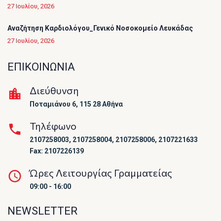
27 Ιουλίου, 2026
Αναζήτηση Καρδιολόγου_Γενικό Νοσοκομείο Λευκάδας
27 Ιουλίου, 2026
ΕΠΙΚΟΙΝΩΝΙΑ
Διεύθυνση
Ποταμιάνου 6, 115 28 Αθήνα
Τηλέφωνο
2107258003, 2107258004, 2107258006, 2107221633
Fax: 2107226139
Ώρες Λειτουργίας Γραμματείας
09:00 - 16:00
NEWSLETTER