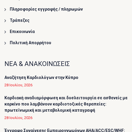
Πληροφορίες εγγραφής / πληρωμών
Τράπεζες
Επικοινωνία
Πολιτική Απορρήτου
ΝΕΑ & ΑΝΑΚΟΙΝΩΣΕΙΣ
Αναζήτηση Καρδιολόγων στην Κύπρο
28 Ιουλίου, 2026
Καρδιακή αναδιαμόρφωση και δυσλειτουργία σε ασθενείς με
καρκίνο που λαμβάνουν καρδιοτοξικές θεραπείες:
πρωτεϊνωμική και μεταβολομική καταγραφή
28 Ιουλίου, 2026
Έγγραφο Συναίνεσης Εμπειρογνωμόνων AHA/ACC/ESC/WHF: