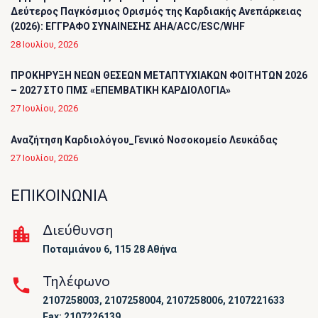
Δεύτερος Παγκόσμιος Ορισμός της Καρδιακής Ανεπάρκειας
(2026): ΕΓΓΡΑΦΟ ΣΥΝΑΙΝΕΣΗΣ AHA/ACC/ESC/WHF
28 Ιουλίου, 2026
ΠΡΟΚΗΡΥΞΗ ΝΕΩΝ ΘΕΣΕΩΝ ΜΕΤΑΠΤΥΧΙΑΚΩΝ ΦΟΙΤΗΤΩΝ 2026
– 2027 ΣΤΟ ΠΜΣ «ΕΠΕΜΒΑΤΙΚΗ ΚΑΡΔΙΟΛΟΓΙΑ»
27 Ιουλίου, 2026
Αναζήτηση Καρδιολόγου_Γενικό Νοσοκομείο Λευκάδας
27 Ιουλίου, 2026
ΕΠΙΚΟΙΝΩΝΙΑ
Διεύθυνση
Ποταμιάνου 6, 115 28 Αθήνα
Τηλέφωνο
2107258003, 2107258004, 2107258006, 2107221633
Fax: 2107226139