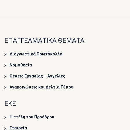
ΕΠΑΓΓΕΛΜΑΤΙΚΑ ΘΕΜΑΤΑ
Διαγνωστικά Πρωτόκολλα
Νομοθεσία
Θέσεις Εργασίας – Αγγελίες
Ανακοινώσεις και Δελτία Τύπου
ΕΚΕ
Η στήλη του Προέδρου
Εταιρεία