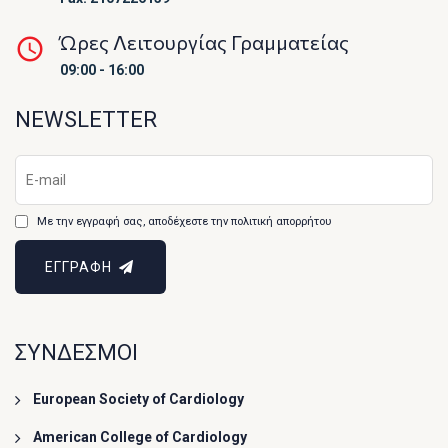
Ώρες Λειτουργίας Γραμματείας
09:00 - 16:00
NEWSLETTER
Με την εγγραφή σας, αποδέχεστε την πολιτική απορρήτου
ΕΓΓΡΑΦΗ
ΣΥΝΔΕΣΜΟΙ
European Society of Cardiology
American College of Cardiology