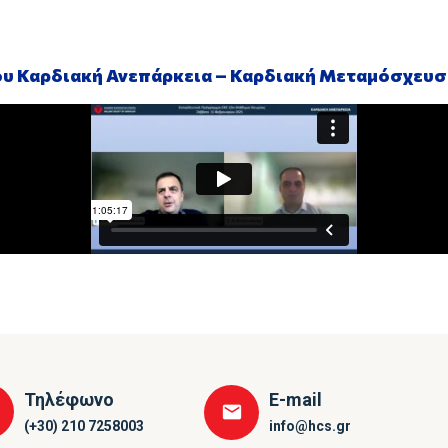
ου Καρδιακή Ανεπάρκεια – Καρδιακή Μεταμόσχευσ
Τηλέφωνο
E-mail
(+30) 210 7258003
info@hcs.gr