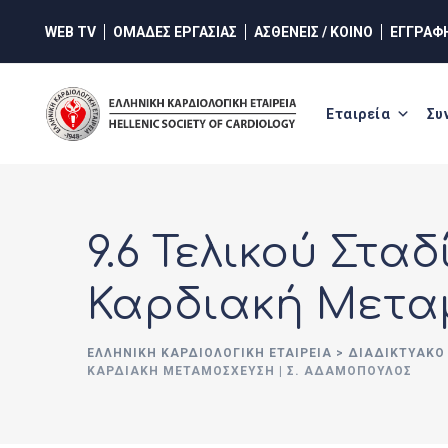
WEB TV
ΟΜΑΔΕΣ ΕΡΓΑΣΙΑΣ
ΑΣΘΕΝΕΙΣ / ΚΟΙΝΟ
ΕΓΓΡΑΦ
Εταιρεία
Συ
9.6 Τελικού Στα
Καρδιακή Μετα
ΕΛΛΗΝΙΚΉ ΚΑΡΔΙΟΛΟΓΙΚΉ ΕΤΑΙΡΕΊΑ
>
ΔΙΑΔΙΚΤΥΑΚΌ 
ΚΑΡΔΙΑΚΉ ΜΕΤΑΜΌΣΧΕΥΣΗ | Σ. ΑΔΑΜΌΠΟΥΛΟΣ