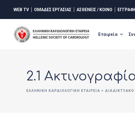
WEB TV
ΟΜΑΔΕΣ ΕΡΓΑΣΙΑΣ
ΑΣΘΕΝΕΙΣ / ΚΟΙΝΟ
ΕΓΓΡΑΦ
Εταιρεία
Συ
2.1 Ακτινογραφ
ΕΛΛΗΝΙΚΉ ΚΑΡΔΙΟΛΟΓΙΚΉ ΕΤΑΙΡΕΊΑ
>
ΔΙΑΔΙΚΤΥΑΚΌ 