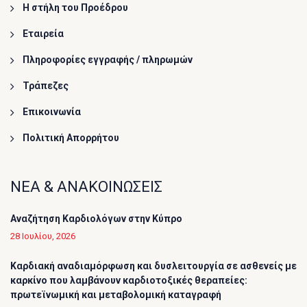
Η στήλη του Προέδρου
Εταιρεία
Πληροφορίες εγγραφής / πληρωμών
Τράπεζες
Επικοινωνία
Πολιτική Απορρήτου
ΝΕΑ & ΑΝΑΚΟΙΝΩΣΕΙΣ
Αναζήτηση Καρδιολόγων στην Κύπρο
28 Ιουλίου, 2026
Καρδιακή αναδιαμόρφωση και δυσλειτουργία σε ασθενείς με
καρκίνο που λαμβάνουν καρδιοτοξικές θεραπείες:
πρωτεϊνωμική και μεταβολομική καταγραφή