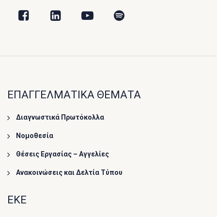
ΕΠΑΓΓΕΛΜΑΤΙΚΑ ΘΕΜΑΤΑ
Διαγνωστικά Πρωτόκολλα
Νομοθεσία
Θέσεις Εργασίας – Αγγελίες
Ανακοινώσεις και Δελτία Τύπου
ΕΚΕ