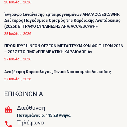
28 Ιουλίου, 2026
Έγγραφο Συναίνεσης Εμπειρογνωμόνων AHA/ACC/ESC/WHF:
Δεύτερος Παγκόσμιος Ορισμός της Καρδιακής Ανεπάρκειας
(2026): ΕΓΓΡΑΦΟ ΣΥΝΑΙΝΕΣΗΣ AHA/ACC/ESC/WHF
28 Ιουλίου, 2026
ΠΡΟΚΗΡΥΞΗ ΝΕΩΝ ΘΕΣΕΩΝ ΜΕΤΑΠΤΥΧΙΑΚΩΝ ΦΟΙΤΗΤΩΝ 2026
– 2027 ΣΤΟ ΠΜΣ «ΕΠΕΜΒΑΤΙΚΗ ΚΑΡΔΙΟΛΟΓΙΑ»
27 Ιουλίου, 2026
Αναζήτηση Καρδιολόγου_Γενικό Νοσοκομείο Λευκάδας
27 Ιουλίου, 2026
ΕΠΙΚΟΙΝΩΝΙΑ
Διεύθυνση
Ποταμιάνου 6, 115 28 Αθήνα
Τηλέφωνο