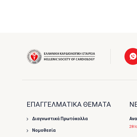
ΕΠΑΓΓΕΛΜΑΤΙΚΑ ΘΕΜΑΤΑ
ΝΕ
Διαγνωστικά Πρωτόκολλα
Ανα
28 Ι
Νομοθεσία