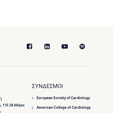
ΣΥΝΔΕΣΜΟΙ
η
European Society of Cardiology
, 115 28 Αθήνα
American College of Cardiology
ο