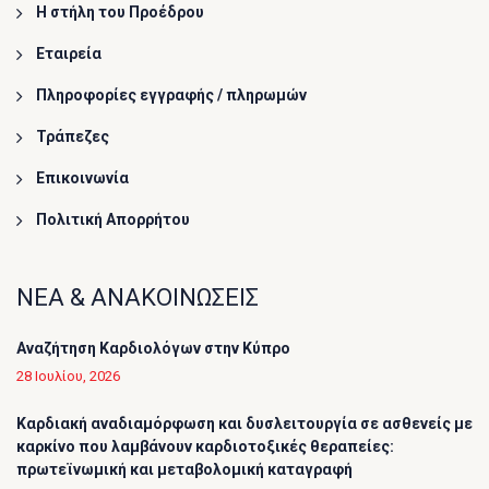
Η στήλη του Προέδρου
Εταιρεία
Πληροφορίες εγγραφής / πληρωμών
Τράπεζες
Επικοινωνία
Πολιτική Απορρήτου
ΝΕΑ & ΑΝΑΚΟΙΝΩΣΕΙΣ
Αναζήτηση Καρδιολόγων στην Κύπρο
28 Ιουλίου, 2026
Καρδιακή αναδιαμόρφωση και δυσλειτουργία σε ασθενείς με
καρκίνο που λαμβάνουν καρδιοτοξικές θεραπείες:
πρωτεϊνωμική και μεταβολομική καταγραφή