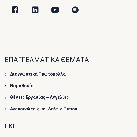
ΕΠΑΓΓΕΛΜΑΤΙΚΑ ΘΕΜΑΤΑ
Διαγνωστικά Πρωτόκολλα
Νομοθεσία
Θέσεις Εργασίας – Αγγελίες
Ανακοινώσεις και Δελτία Τύπου
ΕΚΕ