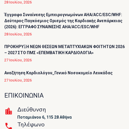
28 Ιουλίου, 2026
Έγγραφο Συναίνεσης Εμπειρογνωμόνων AHA/ACC/ESC/WHF:
Δεύτερος Παγκόσμιος Ορισμός της Καρδιακής Ανεπάρκειας
(2026): ΕΓΓΡΑΦΟ ΣΥΝΑΙΝΕΣΗΣ AHA/ACC/ESC/WHF
28 Ιουλίου, 2026
ΠΡΟΚΗΡΥΞΗ ΝΕΩΝ ΘΕΣΕΩΝ ΜΕΤΑΠΤΥΧΙΑΚΩΝ ΦΟΙΤΗΤΩΝ 2026
– 2027 ΣΤΟ ΠΜΣ «ΕΠΕΜΒΑΤΙΚΗ ΚΑΡΔΙΟΛΟΓΙΑ»
27 Ιουλίου, 2026
Αναζήτηση Καρδιολόγου_Γενικό Νοσοκομείο Λευκάδας
27 Ιουλίου, 2026
ΕΠΙΚΟΙΝΩΝΙΑ
Διεύθυνση
Ποταμιάνου 6, 115 28 Αθήνα
Τηλέφωνο