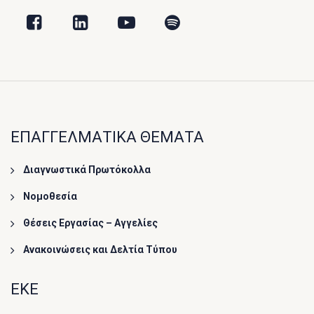
ΕΠΑΓΓΕΛΜΑΤΙΚΑ ΘΕΜΑΤΑ
Διαγνωστικά Πρωτόκολλα
Νομοθεσία
Θέσεις Εργασίας – Αγγελίες
Ανακοινώσεις και Δελτία Τύπου
ΕΚΕ