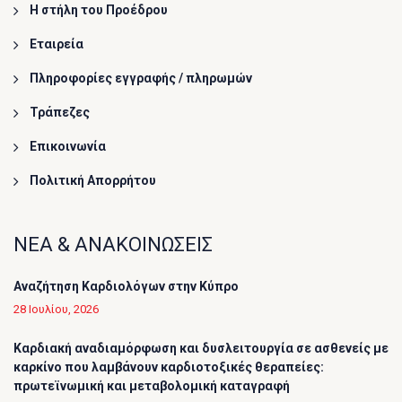
Η στήλη του Προέδρου
Εταιρεία
Πληροφορίες εγγραφής / πληρωμών
Τράπεζες
Επικοινωνία
Πολιτική Απορρήτου
ΝΕΑ & ΑΝΑΚΟΙΝΩΣΕΙΣ
Αναζήτηση Καρδιολόγων στην Κύπρο
28 Ιουλίου, 2026
Καρδιακή αναδιαμόρφωση και δυσλειτουργία σε ασθενείς με
καρκίνο που λαμβάνουν καρδιοτοξικές θεραπείες:
πρωτεϊνωμική και μεταβολομική καταγραφή