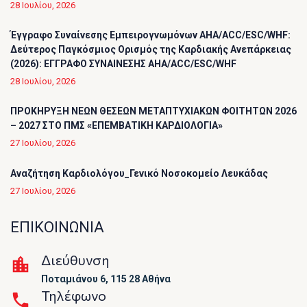
28 Ιουλίου, 2026
Έγγραφο Συναίνεσης Εμπειρογνωμόνων AHA/ACC/ESC/WHF:
Δεύτερος Παγκόσμιος Ορισμός της Καρδιακής Ανεπάρκειας
(2026): ΕΓΓΡΑΦΟ ΣΥΝΑΙΝΕΣΗΣ AHA/ACC/ESC/WHF
28 Ιουλίου, 2026
ΠΡΟΚΗΡΥΞΗ ΝΕΩΝ ΘΕΣΕΩΝ ΜΕΤΑΠΤΥΧΙΑΚΩΝ ΦΟΙΤΗΤΩΝ 2026
– 2027 ΣΤΟ ΠΜΣ «ΕΠΕΜΒΑΤΙΚΗ ΚΑΡΔΙΟΛΟΓΙΑ»
27 Ιουλίου, 2026
Αναζήτηση Καρδιολόγου_Γενικό Νοσοκομείο Λευκάδας
27 Ιουλίου, 2026
ΕΠΙΚΟΙΝΩΝΙΑ
Διεύθυνση
Ποταμιάνου 6, 115 28 Αθήνα
Τηλέφωνο