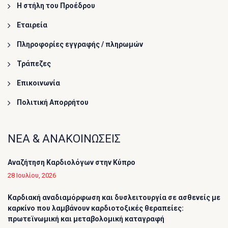
Η στήλη του Προέδρου
Εταιρεία
Πληροφορίες εγγραφής / πληρωμών
Τράπεζες
Επικοινωνία
Πολιτική Απορρήτου
ΝΕΑ & ΑΝΑΚΟΙΝΩΣΕΙΣ
Αναζήτηση Καρδιολόγων στην Κύπρο
28 Ιουλίου, 2026
Καρδιακή αναδιαμόρφωση και δυσλειτουργία σε ασθενείς με
καρκίνο που λαμβάνουν καρδιοτοξικές θεραπείες:
πρωτεϊνωμική και μεταβολομική καταγραφή