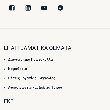
ΕΠΑΓΓΕΛΜΑΤΙΚΑ ΘΕΜΑΤΑ
Διαγνωστικά Πρωτόκολλα
Νομοθεσία
Θέσεις Εργασίας – Αγγελίες
Ανακοινώσεις και Δελτία Τύπου
ΕΚΕ