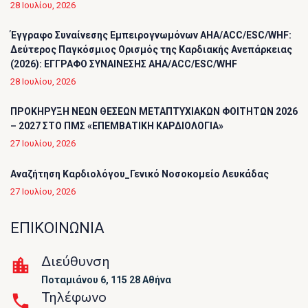
28 Ιουλίου, 2026
Έγγραφο Συναίνεσης Εμπειρογνωμόνων AHA/ACC/ESC/WHF:
Δεύτερος Παγκόσμιος Ορισμός της Καρδιακής Ανεπάρκειας
(2026): ΕΓΓΡΑΦΟ ΣΥΝΑΙΝΕΣΗΣ AHA/ACC/ESC/WHF
28 Ιουλίου, 2026
ΠΡΟΚΗΡΥΞΗ ΝΕΩΝ ΘΕΣΕΩΝ ΜΕΤΑΠΤΥΧΙΑΚΩΝ ΦΟΙΤΗΤΩΝ 2026
– 2027 ΣΤΟ ΠΜΣ «ΕΠΕΜΒΑΤΙΚΗ ΚΑΡΔΙΟΛΟΓΙΑ»
27 Ιουλίου, 2026
Αναζήτηση Καρδιολόγου_Γενικό Νοσοκομείο Λευκάδας
27 Ιουλίου, 2026
ΕΠΙΚΟΙΝΩΝΙΑ
Διεύθυνση
Ποταμιάνου 6, 115 28 Αθήνα
Τηλέφωνο