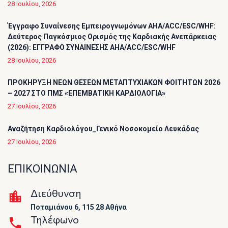
28 Ιουλίου, 2026
Έγγραφο Συναίνεσης Εμπειρογνωμόνων AHA/ACC/ESC/WHF:
Δεύτερος Παγκόσμιος Ορισμός της Καρδιακής Ανεπάρκειας
(2026): ΕΓΓΡΑΦΟ ΣΥΝΑΙΝΕΣΗΣ AHA/ACC/ESC/WHF
28 Ιουλίου, 2026
ΠΡΟΚΗΡΥΞΗ ΝΕΩΝ ΘΕΣΕΩΝ ΜΕΤΑΠΤΥΧΙΑΚΩΝ ΦΟΙΤΗΤΩΝ 2026
– 2027 ΣΤΟ ΠΜΣ «ΕΠΕΜΒΑΤΙΚΗ ΚΑΡΔΙΟΛΟΓΙΑ»
27 Ιουλίου, 2026
Αναζήτηση Καρδιολόγου_Γενικό Νοσοκομείο Λευκάδας
27 Ιουλίου, 2026
ΕΠΙΚΟΙΝΩΝΙΑ
Διεύθυνση
Ποταμιάνου 6, 115 28 Αθήνα
Τηλέφωνο