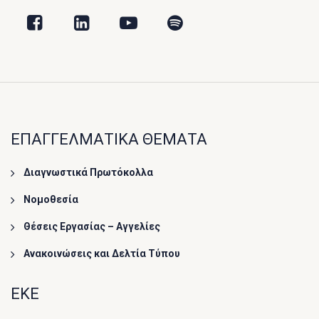
ΕΠΑΓΓΕΛΜΑΤΙΚΑ ΘΕΜΑΤΑ
Διαγνωστικά Πρωτόκολλα
Νομοθεσία
Θέσεις Εργασίας – Αγγελίες
Ανακοινώσεις και Δελτία Τύπου
ΕΚΕ