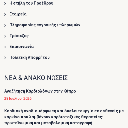
Η στήλη του Προέδρου
Εταιρεία
Πληροφορίες εγγραφής / πληρωμών
Τράπεζες
Επικοινωνία
Πολιτική Απορρήτου
ΝΕΑ & ΑΝΑΚΟΙΝΩΣΕΙΣ
Αναζήτηση Καρδιολόγων στην Κύπρο
28 Ιουλίου, 2026
Καρδιακή αναδιαμόρφωση και δυσλειτουργία σε ασθενείς με
καρκίνο που λαμβάνουν καρδιοτοξικές θεραπείες:
πρωτεϊνωμική και μεταβολομική καταγραφή