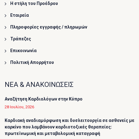
Η στήλη του Προέδρου
Εταιρεία
Πληροφορίες εγγραφής / πληρωμών
Τράπεζες
Επικοινωνία
Πολιτική Απορρήτου
ΝΕΑ & ΑΝΑΚΟΙΝΩΣΕΙΣ
Αναζήτηση Καρδιολόγων στην Κύπρο
28 Ιουλίου, 2026
Καρδιακή αναδιαμόρφωση και δυσλειτουργία σε ασθενείς με
καρκίνο που λαμβάνουν καρδιοτοξικές θεραπείες:
πρωτεϊνωμική και μεταβολομική καταγραφή