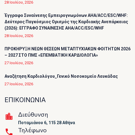
28 Ιουλίου, 2026
Έγγραφο Συναίνεσης Εμπειρογνωμόνων AHA/ACC/ESC/WHF:
Δεύτερος Παγκόσμιος Ορισμός της Καρδιακής Ανεπάρκειας
(2026): ΕΓΓΡΑΦΟ ΣΥΝΑΙΝΕΣΗΣ AHA/ACC/ESC/WHF
28 Ιουλίου, 2026
ΠΡΟΚΗΡΥΞΗ ΝΕΩΝ ΘΕΣΕΩΝ ΜΕΤΑΠΤΥΧΙΑΚΩΝ ΦΟΙΤΗΤΩΝ 2026
– 2027 ΣΤΟ ΠΜΣ «ΕΠΕΜΒΑΤΙΚΗ ΚΑΡΔΙΟΛΟΓΙΑ»
27 Ιουλίου, 2026
Αναζήτηση Καρδιολόγου_Γενικό Νοσοκομείο Λευκάδας
27 Ιουλίου, 2026
ΕΠΙΚΟΙΝΩΝΙΑ
Διεύθυνση
Ποταμιάνου 6, 115 28 Αθήνα
Τηλέφωνο