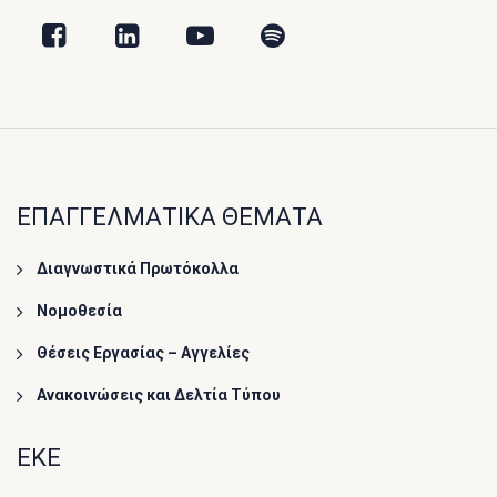
ΕΠΑΓΓΕΛΜΑΤΙΚΑ ΘΕΜΑΤΑ
Διαγνωστικά Πρωτόκολλα
Νομοθεσία
Θέσεις Εργασίας – Αγγελίες
Ανακοινώσεις και Δελτία Τύπου
ΕΚΕ