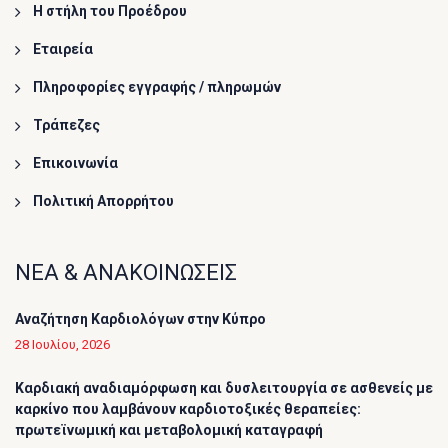
Η στήλη του Προέδρου
Εταιρεία
Πληροφορίες εγγραφής / πληρωμών
Τράπεζες
Επικοινωνία
Πολιτική Απορρήτου
ΝΕΑ & ΑΝΑΚΟΙΝΩΣΕΙΣ
Αναζήτηση Καρδιολόγων στην Κύπρο
28 Ιουλίου, 2026
Καρδιακή αναδιαμόρφωση και δυσλειτουργία σε ασθενείς με
καρκίνο που λαμβάνουν καρδιοτοξικές θεραπείες:
πρωτεϊνωμική και μεταβολομική καταγραφή