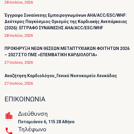
28 Ιουλίου, 2026
Έγγραφο Συναίνεσης Εμπειρογνωμόνων AHA/ACC/ESC/WHF:
Δεύτερος Παγκόσμιος Ορισμός της Καρδιακής Ανεπάρκειας
(2026): ΕΓΓΡΑΦΟ ΣΥΝΑΙΝΕΣΗΣ AHA/ACC/ESC/WHF
28 Ιουλίου, 2026
ΠΡΟΚΗΡΥΞΗ ΝΕΩΝ ΘΕΣΕΩΝ ΜΕΤΑΠΤΥΧΙΑΚΩΝ ΦΟΙΤΗΤΩΝ 2026
– 2027 ΣΤΟ ΠΜΣ «ΕΠΕΜΒΑΤΙΚΗ ΚΑΡΔΙΟΛΟΓΙΑ»
27 Ιουλίου, 2026
Αναζήτηση Καρδιολόγου_Γενικό Νοσοκομείο Λευκάδας
27 Ιουλίου, 2026
ΕΠΙΚΟΙΝΩΝΙΑ
Διεύθυνση
Ποταμιάνου 6, 115 28 Αθήνα
Τηλέφωνο