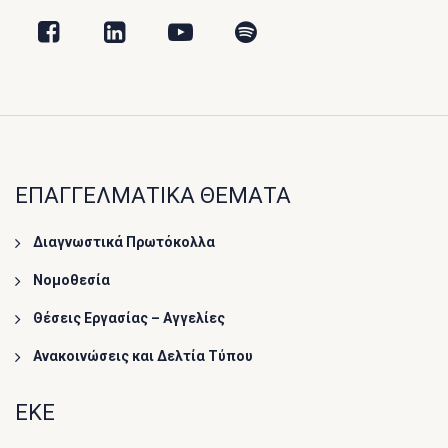
ΕΠΑΓΓΕΛΜΑΤΙΚΑ ΘΕΜΑΤΑ
Διαγνωστικά Πρωτόκολλα
Νομοθεσία
Θέσεις Εργασίας – Αγγελίες
Ανακοινώσεις και Δελτία Τύπου
ΕΚΕ