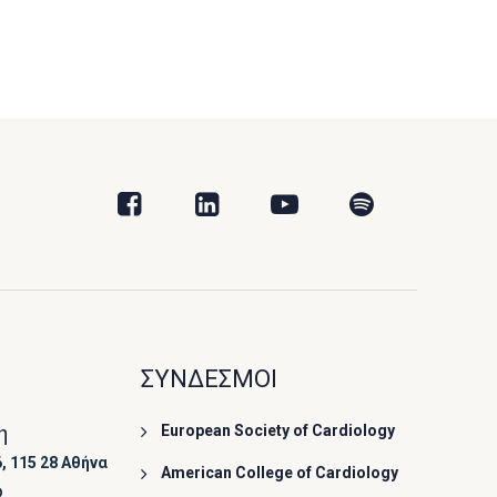
ΣΥΝΔΕΣΜΟΙ
η
European Society of Cardiology
, 115 28 Αθήνα
American College of Cardiology
ο