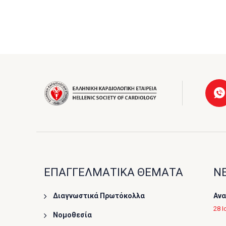
ΕΠΑΓΓΕΛΜΑΤΙΚΑ ΘΕΜΑΤΑ
ΝΕ
Διαγνωστικά Πρωτόκολλα
Ανα
28 Ι
Νομοθεσία