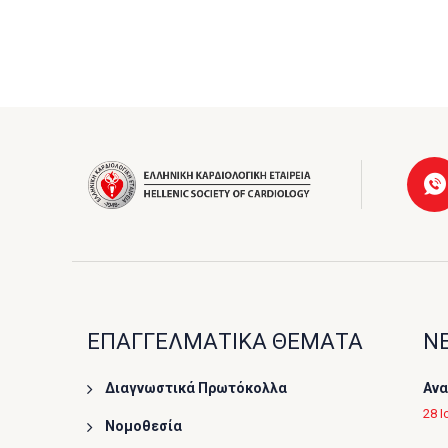
ΕΠΑΓΓΕΛΜΑΤΙΚΑ ΘΕΜΑΤΑ
ΝΕ
Διαγνωστικά Πρωτόκολλα
Ανα
28 Ι
Νομοθεσία