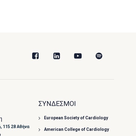
ΣΥΝΔΕΣΜΟΙ
η
European Society of Cardiology
, 115 28 Αθήνα
American College of Cardiology
ο