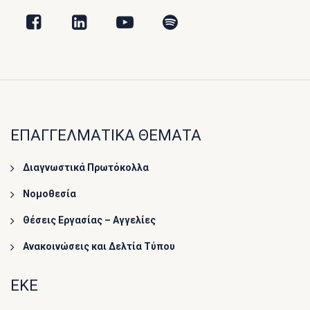
ΕΠΑΓΓΕΛΜΑΤΙΚΑ ΘΕΜΑΤΑ
Διαγνωστικά Πρωτόκολλα
Νομοθεσία
Θέσεις Εργασίας – Αγγελίες
Ανακοινώσεις και Δελτία Τύπου
ΕΚΕ