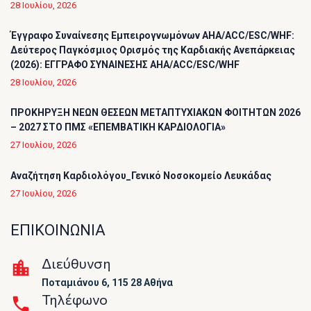
28 Ιουλίου, 2026
Έγγραφο Συναίνεσης Εμπειρογνωμόνων AHA/ACC/ESC/WHF:
Δεύτερος Παγκόσμιος Ορισμός της Καρδιακής Ανεπάρκειας
(2026): ΕΓΓΡΑΦΟ ΣΥΝΑΙΝΕΣΗΣ AHA/ACC/ESC/WHF
28 Ιουλίου, 2026
ΠΡΟΚΗΡΥΞΗ ΝΕΩΝ ΘΕΣΕΩΝ ΜΕΤΑΠΤΥΧΙΑΚΩΝ ΦΟΙΤΗΤΩΝ 2026
– 2027 ΣΤΟ ΠΜΣ «ΕΠΕΜΒΑΤΙΚΗ ΚΑΡΔΙΟΛΟΓΙΑ»
27 Ιουλίου, 2026
Αναζήτηση Καρδιολόγου_Γενικό Νοσοκομείο Λευκάδας
27 Ιουλίου, 2026
ΕΠΙΚΟΙΝΩΝΙΑ
Διεύθυνση
Ποταμιάνου 6, 115 28 Αθήνα
Τηλέφωνο