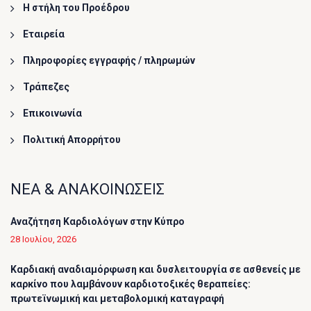
Η στήλη του Προέδρου
Εταιρεία
Πληροφορίες εγγραφής / πληρωμών
Τράπεζες
Επικοινωνία
Πολιτική Απορρήτου
ΝΕΑ & ΑΝΑΚΟΙΝΩΣΕΙΣ
Αναζήτηση Καρδιολόγων στην Κύπρο
28 Ιουλίου, 2026
Καρδιακή αναδιαμόρφωση και δυσλειτουργία σε ασθενείς με
καρκίνο που λαμβάνουν καρδιοτοξικές θεραπείες:
πρωτεϊνωμική και μεταβολομική καταγραφή